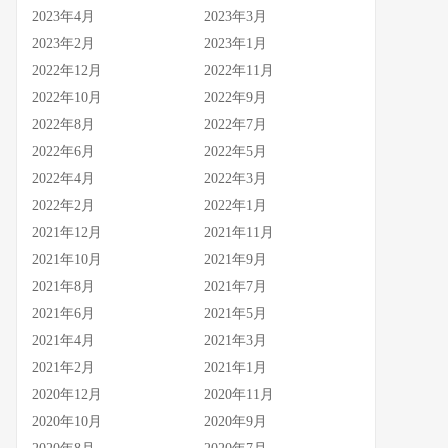
2023年4月
2023年3月
2023年2月
2023年1月
2022年12月
2022年11月
2022年10月
2022年9月
2022年8月
2022年7月
2022年6月
2022年5月
2022年4月
2022年3月
2022年2月
2022年1月
2021年12月
2021年11月
2021年10月
2021年9月
2021年8月
2021年7月
2021年6月
2021年5月
2021年4月
2021年3月
2021年2月
2021年1月
2020年12月
2020年11月
2020年10月
2020年9月