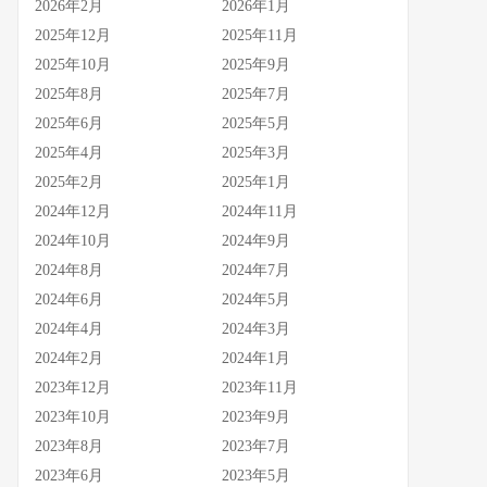
2026年2月
2026年1月
2025年12月
2025年11月
2025年10月
2025年9月
2025年8月
2025年7月
2025年6月
2025年5月
2025年4月
2025年3月
2025年2月
2025年1月
2024年12月
2024年11月
2024年10月
2024年9月
2024年8月
2024年7月
2024年6月
2024年5月
2024年4月
2024年3月
2024年2月
2024年1月
2023年12月
2023年11月
2023年10月
2023年9月
2023年8月
2023年7月
2023年6月
2023年5月