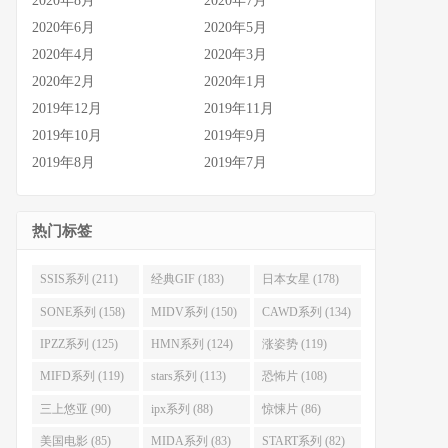
2020年8月
2020年7月
2020年6月
2020年5月
2020年4月
2020年3月
2020年2月
2020年1月
2019年12月
2019年11月
2019年10月
2019年9月
2019年8月
2019年7月
热门标签
SSIS系列 (211)
经典GIF (183)
日本女星 (178)
SONE系列 (158)
MIDV系列 (150)
CAWD系列 (134)
IPZZ系列 (125)
HMN系列 (124)
涨姿势 (119)
MIFD系列 (119)
stars系列 (113)
恐怖片 (108)
三上悠亚 (90)
ipx系列 (88)
惊悚片 (86)
美国电影 (85)
MIDA系列 (83)
START系列 (82)