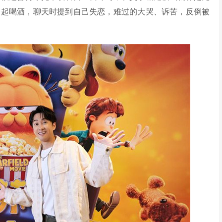
一起喝酒，聊天时提到自己失恋，难过的大哭、诉苦，反倒被