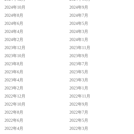
2024年10月
2024年9月
2024年8月
2024年7月
2024年6月
2024年5月
2024年4月
2024年3月
2024年2月
2024年1月
2023年12月
2023年11月
2023年10月
2023年9月
2023年8月
2023年7月
2023年6月
2023年5月
2023年4月
2023年3月
2023年2月
2023年1月
2022年12月
2022年11月
2022年10月
2022年9月
2022年8月
2022年7月
2022年6月
2022年5月
2022年4月
2022年3月