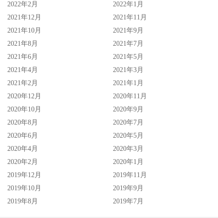
2022年2月
2022年1月
2021年12月
2021年11月
2021年10月
2021年9月
2021年8月
2021年7月
2021年6月
2021年5月
2021年4月
2021年3月
2021年2月
2021年1月
2020年12月
2020年11月
2020年10月
2020年9月
2020年8月
2020年7月
2020年6月
2020年5月
2020年4月
2020年3月
2020年2月
2020年1月
2019年12月
2019年11月
2019年10月
2019年9月
2019年8月
2019年7月