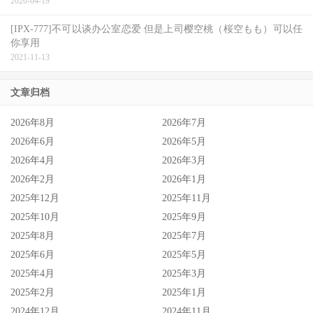
2020-04-19
[IPX-777]不可以谈办公室恋爱 但是上司樱空桃（桜空もも）可以任
你享用
2021-11-13
文章归档
2026年8月
2026年7月
2026年6月
2026年5月
2026年4月
2026年3月
2026年2月
2026年1月
2025年12月
2025年11月
2025年10月
2025年9月
2025年8月
2025年7月
2025年6月
2025年5月
2025年4月
2025年3月
2025年2月
2025年1月
2024年12月
2024年11月