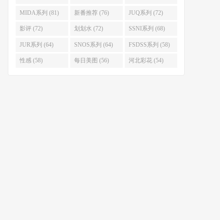
MIDA系列 (81)
新番推荐 (76)
JUQ系列 (72)
影评 (72)
划划水 (72)
SSNI系列 (68)
JUR系列 (64)
SNOS系列 (64)
FSDSS系列 (58)
性感 (58)
每日美图 (56)
河北彩花 (54)