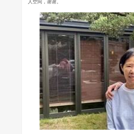
人空间，谢谢。