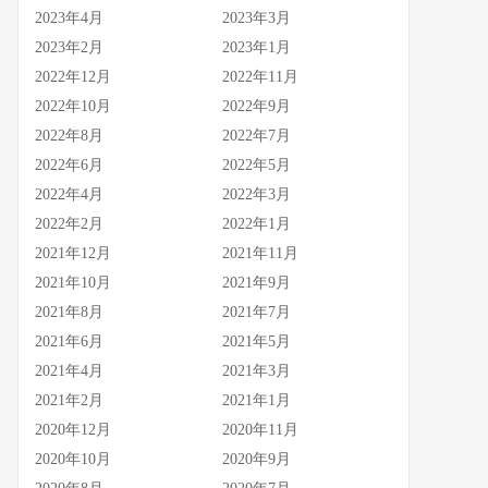
2023年4月
2023年3月
2023年2月
2023年1月
2022年12月
2022年11月
2022年10月
2022年9月
2022年8月
2022年7月
2022年6月
2022年5月
2022年4月
2022年3月
2022年2月
2022年1月
2021年12月
2021年11月
2021年10月
2021年9月
2021年8月
2021年7月
2021年6月
2021年5月
2021年4月
2021年3月
2021年2月
2021年1月
2020年12月
2020年11月
2020年10月
2020年9月