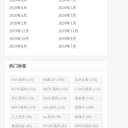
2020年8月
2020年7月
2020年6月
2020年5月
2020年4月
2020年3月
2020年2月
2020年1月
2019年12月
2019年11月
2019年10月
2019年9月
2019年8月
2019年7月
热门标签
SSIS系列 (211)
经典GIF (183)
日本女星 (178)
SONE系列 (158)
MIDV系列 (150)
CAWD系列 (134)
IPZZ系列 (124)
HMN系列 (124)
涨姿势 (119)
MIFD系列 (119)
stars系列 (113)
恐怖片 (108)
三上悠亚 (90)
ipx系列 (88)
惊悚片 (86)
美国电影 (85)
START系列 (82)
EBWH系列 (82)