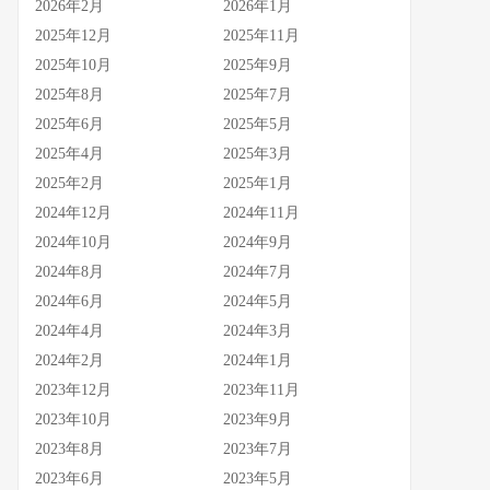
2026年2月
2026年1月
2025年12月
2025年11月
2025年10月
2025年9月
2025年8月
2025年7月
2025年6月
2025年5月
2025年4月
2025年3月
2025年2月
2025年1月
2024年12月
2024年11月
2024年10月
2024年9月
2024年8月
2024年7月
2024年6月
2024年5月
2024年4月
2024年3月
2024年2月
2024年1月
2023年12月
2023年11月
2023年10月
2023年9月
2023年8月
2023年7月
2023年6月
2023年5月