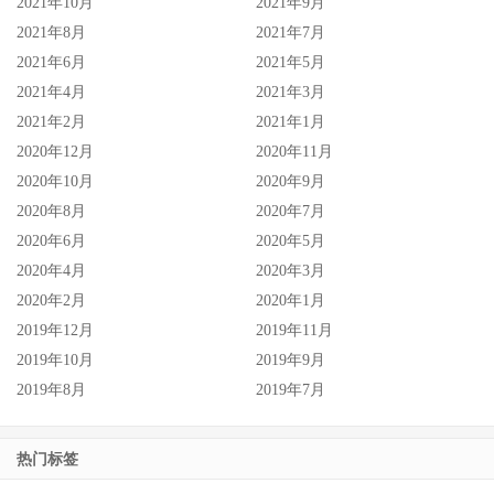
2021年10月
2021年9月
2021年8月
2021年7月
2021年6月
2021年5月
2021年4月
2021年3月
2021年2月
2021年1月
2020年12月
2020年11月
2020年10月
2020年9月
2020年8月
2020年7月
2020年6月
2020年5月
2020年4月
2020年3月
2020年2月
2020年1月
2019年12月
2019年11月
2019年10月
2019年9月
2019年8月
2019年7月
热门标签