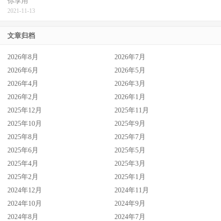
你享用
2021-11-13
[明日见 未来]作品下载地址
文章归档
2026年8月
2026年7月
2026年6月
2026年5月
2026年4月
2026年3月
2026年2月
2026年1月
2025年12月
2025年11月
2025年10月
2025年9月
2025年8月
2025年7月
2025年6月
2025年5月
2025年4月
2025年3月
2025年2月
2025年1月
2024年12月
2024年11月
2024年10月
2024年9月
2024年8月
2024年7月