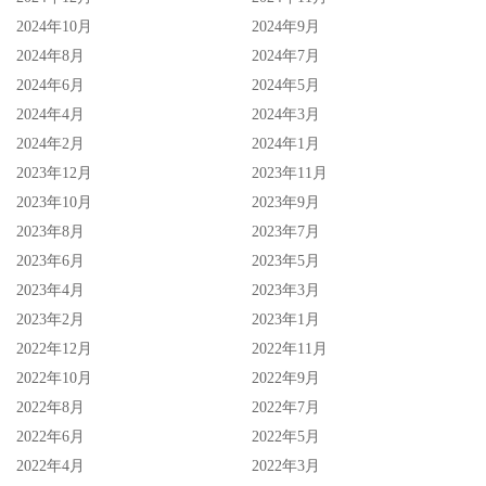
2024年10月
2024年9月
2024年8月
2024年7月
2024年6月
2024年5月
2024年4月
2024年3月
2024年2月
2024年1月
2023年12月
2023年11月
2023年10月
2023年9月
2023年8月
2023年7月
2023年6月
2023年5月
2023年4月
2023年3月
2023年2月
2023年1月
2022年12月
2022年11月
2022年10月
2022年9月
2022年8月
2022年7月
2022年6月
2022年5月
2022年4月
2022年3月