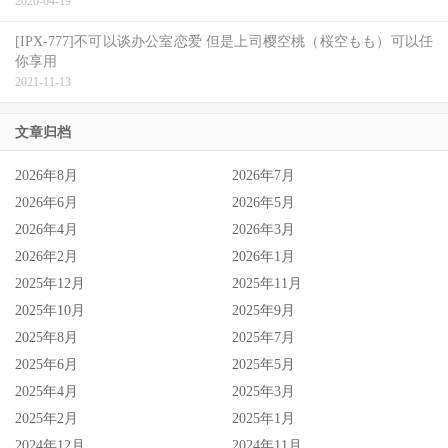
2020-04-19
[IPX-777]不可以谈办公室恋爱 但是上司樱空桃（桜空もも）可以任
你享用
2021-11-13
文章归档
2026年8月
2026年7月
2026年6月
2026年5月
2026年4月
2026年3月
2026年2月
2026年1月
2025年12月
2025年11月
2025年10月
2025年9月
2025年8月
2025年7月
2025年6月
2025年5月
2025年4月
2025年3月
2025年2月
2025年1月
2024年12月
2024年11月