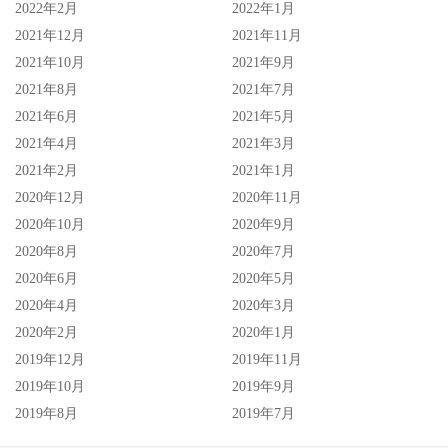
2022年2月
2022年1月
2021年12月
2021年11月
2021年10月
2021年9月
2021年8月
2021年7月
2021年6月
2021年5月
2021年4月
2021年3月
2021年2月
2021年1月
2020年12月
2020年11月
2020年10月
2020年9月
2020年8月
2020年7月
2020年6月
2020年5月
2020年4月
2020年3月
2020年2月
2020年1月
2019年12月
2019年11月
2019年10月
2019年9月
2019年8月
2019年7月