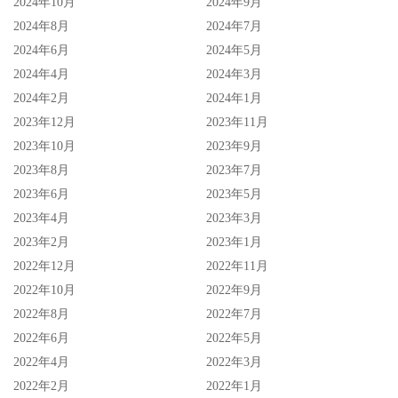
2024年10月
2024年9月
2024年8月
2024年7月
2024年6月
2024年5月
2024年4月
2024年3月
2024年2月
2024年1月
2023年12月
2023年11月
2023年10月
2023年9月
2023年8月
2023年7月
2023年6月
2023年5月
2023年4月
2023年3月
2023年2月
2023年1月
2022年12月
2022年11月
2022年10月
2022年9月
2022年8月
2022年7月
2022年6月
2022年5月
2022年4月
2022年3月
2022年2月
2022年1月