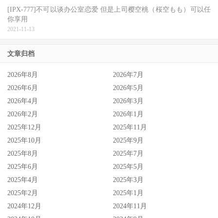
[IPX-777]不可以谈办公室恋爱 但是上司樱空桃（桜空もも）可以任
你享用
2021-11-13
文章归档
2026年8月
2026年7月
2026年6月
2026年5月
2026年4月
2026年3月
2026年2月
2026年1月
2025年12月
2025年11月
2025年10月
2025年9月
2025年8月
2025年7月
2025年6月
2025年5月
2025年4月
2025年3月
2025年2月
2025年1月
2024年12月
2024年11月