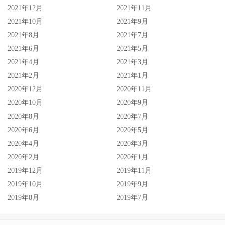
2021年12月
2021年11月
2021年10月
2021年9月
2021年8月
2021年7月
2021年6月
2021年5月
2021年4月
2021年3月
2021年2月
2021年1月
2020年12月
2020年11月
2020年10月
2020年9月
2020年8月
2020年7月
2020年6月
2020年5月
2020年4月
2020年3月
2020年2月
2020年1月
2019年12月
2019年11月
2019年10月
2019年9月
2019年8月
2019年7月