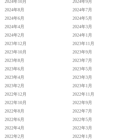
2024年10月
2024年9月
2024年8月
2024年7月
2024年6月
2024年5月
2024年4月
2024年3月
2024年2月
2024年1月
2023年12月
2023年11月
2023年10月
2023年9月
2023年8月
2023年7月
2023年6月
2023年5月
2023年4月
2023年3月
2023年2月
2023年1月
2022年12月
2022年11月
2022年10月
2022年9月
2022年8月
2022年7月
2022年6月
2022年5月
2022年4月
2022年3月
2022年2月
2022年1月