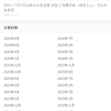
[IPX-777]不可以谈办公室恋爱 但是上司樱空桃（桜空もも）可以任
你享用
2021-11-13
文章归档
2026年8月
2026年7月
2026年6月
2026年5月
2026年4月
2026年3月
2026年2月
2026年1月
2025年12月
2025年11月
2025年10月
2025年9月
2025年8月
2025年7月
2025年6月
2025年5月
2025年4月
2025年3月
2025年2月
2025年1月
2024年12月
2024年11月