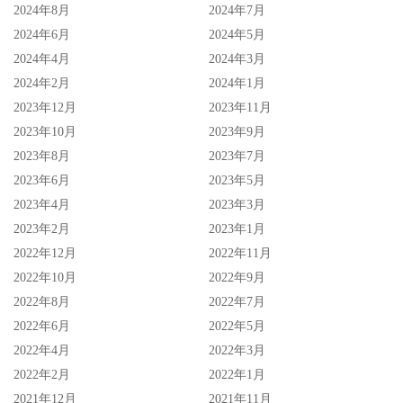
2024年8月
2024年7月
2024年6月
2024年5月
2024年4月
2024年3月
2024年2月
2024年1月
2023年12月
2023年11月
2023年10月
2023年9月
2023年8月
2023年7月
2023年6月
2023年5月
2023年4月
2023年3月
2023年2月
2023年1月
2022年12月
2022年11月
2022年10月
2022年9月
2022年8月
2022年7月
2022年6月
2022年5月
2022年4月
2022年3月
2022年2月
2022年1月
2021年12月
2021年11月