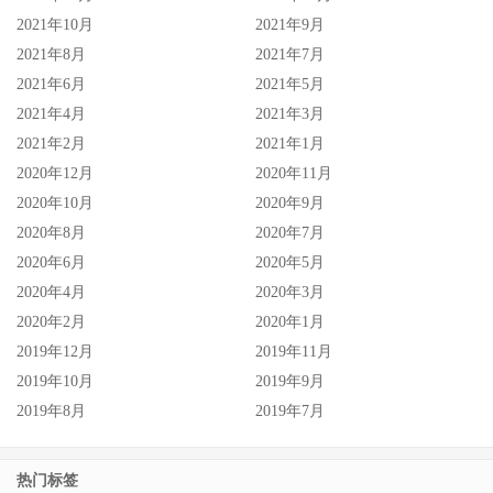
2021年10月
2021年9月
2021年8月
2021年7月
2021年6月
2021年5月
2021年4月
2021年3月
2021年2月
2021年1月
2020年12月
2020年11月
2020年10月
2020年9月
2020年8月
2020年7月
2020年6月
2020年5月
2020年4月
2020年3月
2020年2月
2020年1月
2019年12月
2019年11月
2019年10月
2019年9月
2019年8月
2019年7月
热门标签