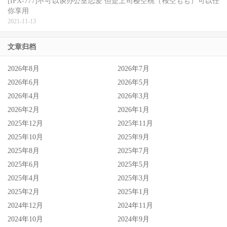
[IPX-777]不可以谈办公室恋爱 但是上司樱空桃（桜空もも）可以任
[天川 空]作品下载地址
你享用
2021-11-13
文章归档
2026年8月
2026年7月
2026年6月
2026年5月
2026年4月
2026年3月
2026年2月
2026年1月
2025年12月
2025年11月
2025年10月
2025年9月
2025年8月
2025年7月
2025年6月
2025年5月
2025年4月
2025年3月
2025年2月
2025年1月
2024年12月
2024年11月
2024年10月
2024年9月