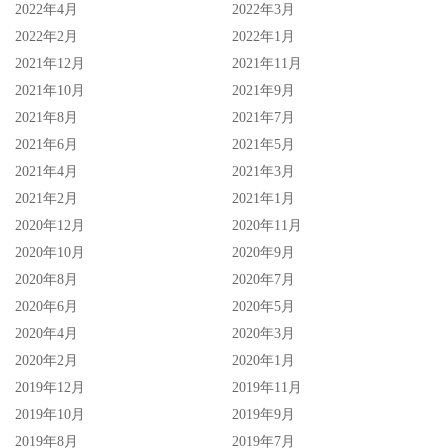
2022年4月
2022年3月
2022年2月
2022年1月
2021年12月
2021年11月
2021年10月
2021年9月
2021年8月
2021年7月
2021年6月
2021年5月
2021年4月
2021年3月
2021年2月
2021年1月
2020年12月
2020年11月
2020年10月
2020年9月
2020年8月
2020年7月
2020年6月
2020年5月
2020年4月
2020年3月
2020年2月
2020年1月
2019年12月
2019年11月
2019年10月
2019年9月
2019年8月
2019年7月