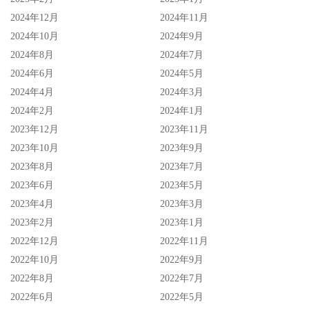
2024年12月
2024年11月
2024年10月
2024年9月
2024年8月
2024年7月
2024年6月
2024年5月
2024年4月
2024年3月
2024年2月
2024年1月
2023年12月
2023年11月
2023年10月
2023年9月
2023年8月
2023年7月
2023年6月
2023年5月
2023年4月
2023年3月
2023年2月
2023年1月
2022年12月
2022年11月
2022年10月
2022年9月
2022年8月
2022年7月
2022年6月
2022年5月