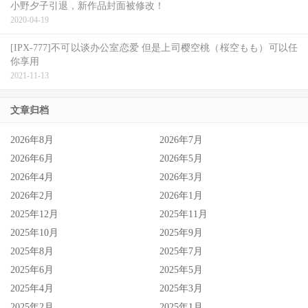
小野夕子引退，新作品封面被修改！
2020-04-19
[IPX-777]不可以谈办公室恋爱 但是上司樱空桃（桜空もも）可以任
你享用
2021-11-13
文章归档
2026年8月
2026年7月
2026年6月
2026年5月
2026年4月
2026年3月
2026年2月
2026年1月
2025年12月
2025年11月
2025年10月
2025年9月
2025年8月
2025年7月
2025年6月
2025年5月
2025年4月
2025年3月
2025年2月
2025年1月