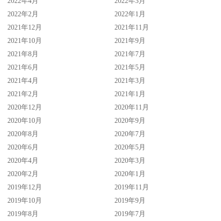
2022年4月
2022年3月
2022年2月
2022年1月
2021年12月
2021年11月
2021年10月
2021年9月
2021年8月
2021年7月
2021年6月
2021年5月
2021年4月
2021年3月
2021年2月
2021年1月
2020年12月
2020年11月
2020年10月
2020年9月
2020年8月
2020年7月
2020年6月
2020年5月
2020年4月
2020年3月
2020年2月
2020年1月
2019年12月
2019年11月
2019年10月
2019年9月
2019年8月
2019年7月