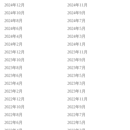
2024年12月
2024年11月
2024年10月
2024年9月
2024年8月
2024年7月
2024年6月
2024年5月
2024年4月
2024年3月
2024年2月
2024年1月
2023年12月
2023年11月
2023年10月
2023年9月
2023年8月
2023年7月
2023年6月
2023年5月
2023年4月
2023年3月
2023年2月
2023年1月
2022年12月
2022年11月
2022年10月
2022年9月
2022年8月
2022年7月
2022年6月
2022年5月