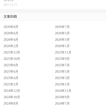
2021-11-13
文章归档
2026年8月
2026年7月
2026年6月
2026年5月
2026年4月
2026年3月
2026年2月
2026年1月
2025年12月
2025年11月
2025年10月
2025年9月
2025年8月
2025年7月
2025年6月
2025年5月
2025年4月
2025年3月
2025年2月
2025年1月
2024年12月
2024年11月
2024年10月
2024年9月
2024年8月
2024年7月