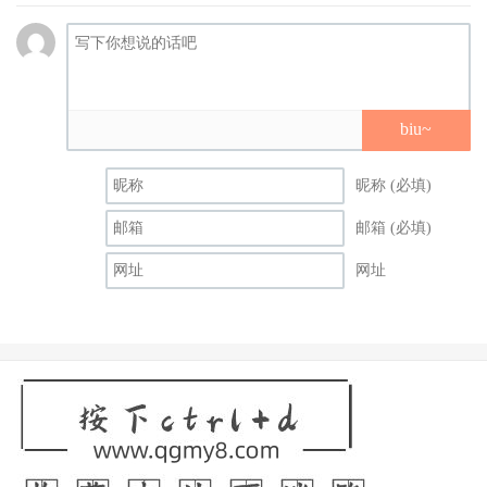
biu~
昵称 (必填)
邮箱 (必填)
网址
为什么？为什么樱木美音要不够而别？其实这也是一种离开
业界的方式，有些人是讲了以后再走、有些人是走了以后再