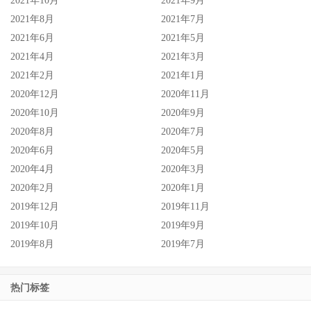
2021年10月
2021年9月
状况，所以我只希望她不是因为发生了什么很糟的状况而离
2021年8月
2021年7月
开：
2021年6月
2021年5月
希望她好好的。
2021年4月
2021年3月
2021年2月
2021年1月
2020年12月
2020年11月
2020年10月
2020年9月
2020年8月
2020年7月
2020年6月
2020年5月
2020年4月
2020年3月
2020年2月
2020年1月
2019年12月
2019年11月
2019年10月
2019年9月
2019年8月
2019年7月
热门标签