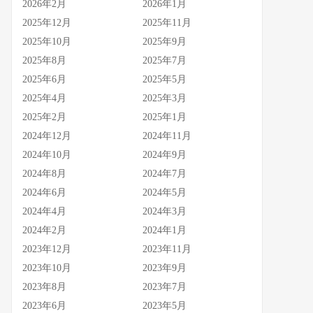
2026年2月
2026年1月
2025年12月
2025年11月
2025年10月
2025年9月
2025年8月
2025年7月
2025年6月
2025年5月
2025年4月
2025年3月
2025年2月
2025年1月
2024年12月
2024年11月
2024年10月
2024年9月
2024年8月
2024年7月
2024年6月
2024年5月
2024年4月
2024年3月
2024年2月
2024年1月
2023年12月
2023年11月
2023年10月
2023年9月
2023年8月
2023年7月
2023年6月
2023年5月