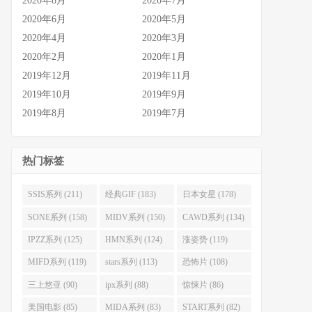
2020年8月
2020年7月
2020年6月
2020年5月
2020年4月
2020年3月
2020年2月
2020年1月
2019年12月
2019年11月
2019年10月
2019年9月
2019年8月
2019年7月
热门标签
SSIS系列 (211)
经典GIF (183)
日本女星 (178)
SONE系列 (158)
MIDV系列 (150)
CAWD系列 (134)
IPZZ系列 (125)
HMN系列 (124)
涨姿势 (119)
MIFD系列 (119)
stars系列 (113)
恐怖片 (108)
三上悠亚 (90)
ipx系列 (88)
惊悚片 (86)
美国电影 (85)
MIDA系列 (83)
START系列 (82)