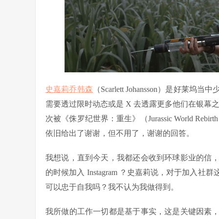
史嘉莉乔韩森
（Scarlett Johansson）
需要透过限时动态或是 X 去透露更多他们在银幕之外
次被《侏罗纪世界：重生》（Jurassic World Reb
依旧给出了谢谢，但不用了，谢谢的回答。
我想说，直到今天，我都还会收到环球影业的信
的时候加入 Instagram ？史嘉莉说，对于加
可以忠于自我吗？我不认为我做得到。
我所做的工作一切都是基于事实，这是关键因素