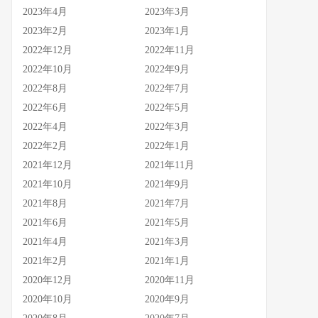
2023年4月
2023年3月
2023年2月
2023年1月
2022年12月
2022年11月
2022年10月
2022年9月
2022年8月
2022年7月
2022年6月
2022年5月
2022年4月
2022年3月
2022年2月
2022年1月
2021年12月
2021年11月
2021年10月
2021年9月
2021年8月
2021年7月
2021年6月
2021年5月
2021年4月
2021年3月
2021年2月
2021年1月
2020年12月
2020年11月
2020年10月
2020年9月