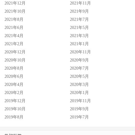
2021年12月
2021年11月
2021年10月
2021年9月
2021年8月
2021年7月
2021年6月
2021年5月
2021年4月
2021年3月
2021年2月
2021年1月
2020年12月
2020年11月
2020年10月
2020年9月
2020年8月
2020年7月
2020年6月
2020年5月
2020年4月
2020年3月
2020年2月
2020年1月
2019年12月
2019年11月
2019年10月
2019年9月
2019年8月
2019年7月