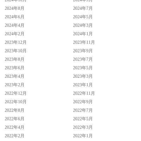
2024年8月
2024年7月
2024年6月
2024年5月
2024年4月
2024年3月
2024年2月
2024年1月
2023年12月
2023年11月
2023年10月
2023年9月
2023年8月
2023年7月
2023年6月
2023年5月
2023年4月
2023年3月
2023年2月
2023年1月
2022年12月
2022年11月
2022年10月
2022年9月
2022年8月
2022年7月
2022年6月
2022年5月
2022年4月
2022年3月
2022年2月
2022年1月