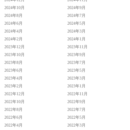
2024年10月
2024年9月
2024年8月
2024年7月
2024年6月
2024年5月
2024年4月
2024年3月
2024年2月
2024年1月
2023年12月
2023年11月
2023年10月
2023年9月
2023年8月
2023年7月
2023年6月
2023年5月
2023年4月
2023年3月
2023年2月
2023年1月
2022年12月
2022年11月
2022年10月
2022年9月
2022年8月
2022年7月
2022年6月
2022年5月
2022年4月
2022年3月