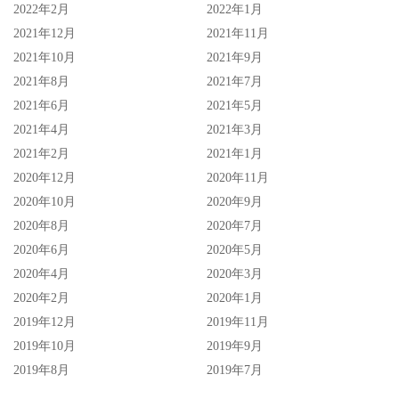
2022年2月
2022年1月
2021年12月
2021年11月
2021年10月
2021年9月
2021年8月
2021年7月
2021年6月
2021年5月
2021年4月
2021年3月
2021年2月
2021年1月
2020年12月
2020年11月
2020年10月
2020年9月
2020年8月
2020年7月
2020年6月
2020年5月
2020年4月
2020年3月
2020年2月
2020年1月
2019年12月
2019年11月
2019年10月
2019年9月
2019年8月
2019年7月