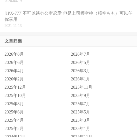
2020-04-19
[IPX-777]不可以谈办公室恋爱 但是上司樱空桃（桜空もも）可以任
你享用
2021-11-13
文章归档
2026年8月
2026年7月
2026年6月
2026年5月
2026年4月
2026年3月
2026年2月
2026年1月
2025年12月
2025年11月
2025年10月
2025年9月
2025年8月
2025年7月
2025年6月
2025年5月
2025年4月
2025年3月
2025年2月
2025年1月
2024年12月
2024年11月