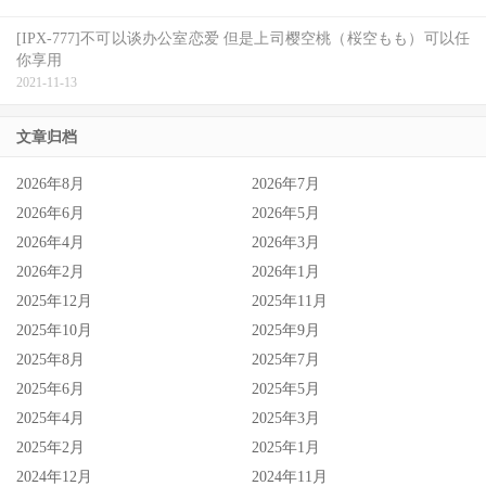
[IPX-777]不可以谈办公室恋爱 但是上司樱空桃（桜空もも）可以任
你享用
2021-11-13
文章归档
2026年8月
2026年7月
2026年6月
2026年5月
2026年4月
2026年3月
2026年2月
2026年1月
2025年12月
2025年11月
2025年10月
2025年9月
2025年8月
2025年7月
2025年6月
2025年5月
2025年4月
2025年3月
2025年2月
2025年1月
2024年12月
2024年11月