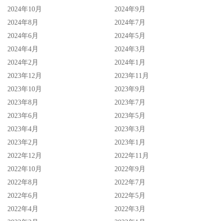
2024年10月
2024年9月
2024年8月
2024年7月
2024年6月
2024年5月
2024年4月
2024年3月
2024年2月
2024年1月
2023年12月
2023年11月
2023年10月
2023年9月
2023年8月
2023年7月
2023年6月
2023年5月
2023年4月
2023年3月
2023年2月
2023年1月
2022年12月
2022年11月
2022年10月
2022年9月
2022年8月
2022年7月
2022年6月
2022年5月
2022年4月
2022年3月