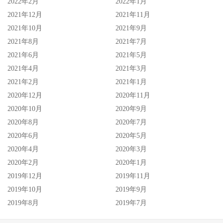
2022年2月
2022年1月
2021年12月
2021年11月
2021年10月
2021年9月
2021年8月
2021年7月
2021年6月
2021年5月
2021年4月
2021年3月
2021年2月
2021年1月
2020年12月
2020年11月
2020年10月
2020年9月
2020年8月
2020年7月
2020年6月
2020年5月
2020年4月
2020年3月
2020年2月
2020年1月
2019年12月
2019年11月
2019年10月
2019年9月
2019年8月
2019年7月