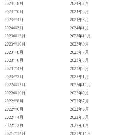
2024年8月
2024年7月
如果这几个月她继续藏龙没发片那也不要在意，因为她之前
2024年6月
2024年5月
确实好一阵子没拍片惹，但，还是现役，也会拍片～
2024年4月
2024年3月
[枫花 恋（田中 柠檬）]作品下载地址
2024年2月
2024年1月
2023年12月
2023年11月
2023年10月
2023年9月
2023年8月
2023年7月
2023年6月
2023年5月
2023年4月
2023年3月
2023年2月
2023年1月
2022年12月
2022年11月
2022年10月
2022年9月
2022年8月
2022年7月
2022年6月
2022年5月
2022年4月
2022年3月
2022年2月
2022年1月
2021年12月
2021年11月