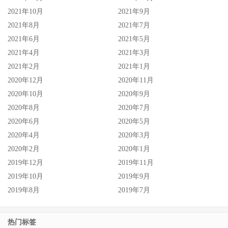
2021年10月
2021年9月
2021年8月
2021年7月
2021年6月
2021年5月
2021年4月
2021年3月
2021年2月
2021年1月
2020年12月
2020年11月
2020年10月
2020年9月
2020年8月
2020年7月
2020年6月
2020年5月
2020年4月
2020年3月
2020年2月
2020年1月
2019年12月
2019年11月
2019年10月
2019年9月
2019年8月
2019年7月
热门标签