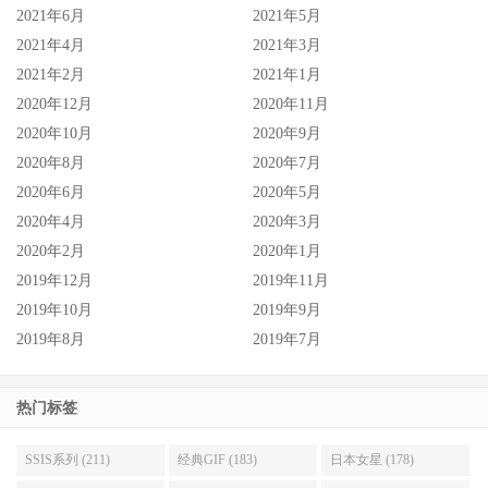
2021年6月
2021年5月
加油，大家都要好好的。
2021年4月
2021年3月
2021年2月
2021年1月
2020年12月
2020年11月
2020年10月
2020年9月
2020年8月
2020年7月
2020年6月
2020年5月
2020年4月
2020年3月
2020年2月
2020年1月
2019年12月
2019年11月
2019年10月
2019年9月
2019年8月
2019年7月
热门标签
SSIS系列 (211)
经典GIF (183)
日本女星 (178)