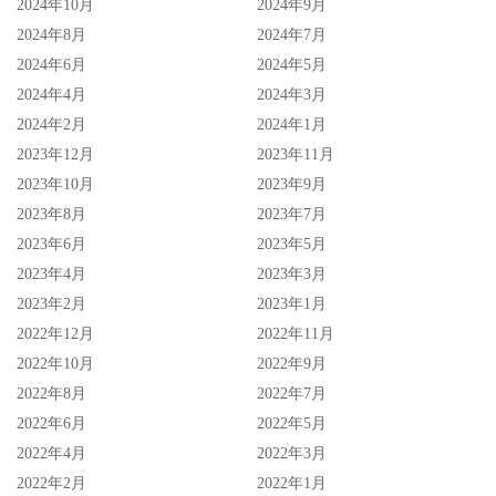
2024年10月
2024年9月
2024年8月
2024年7月
2024年6月
2024年5月
2024年4月
2024年3月
2024年2月
2024年1月
2023年12月
2023年11月
2023年10月
2023年9月
2023年8月
2023年7月
2023年6月
2023年5月
2023年4月
2023年3月
2023年2月
2023年1月
2022年12月
2022年11月
2022年10月
2022年9月
2022年8月
2022年7月
2022年6月
2022年5月
2022年4月
2022年3月
2022年2月
2022年1月