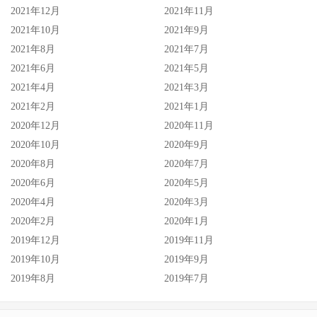
2021年12月
2021年11月
2021年10月
2021年9月
2021年8月
2021年7月
2021年6月
2021年5月
2021年4月
2021年3月
2021年2月
2021年1月
2020年12月
2020年11月
2020年10月
2020年9月
2020年8月
2020年7月
2020年6月
2020年5月
2020年4月
2020年3月
2020年2月
2020年1月
2019年12月
2019年11月
2019年10月
2019年9月
2019年8月
2019年7月