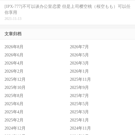
[IPX-777]不可以谈办公室恋爱 但是上司樱空桃（桜空もも）可以任
你享用
2021-11-13
文章归档
2026年8月
2026年7月
2026年6月
2026年5月
2026年4月
2026年3月
2026年2月
2026年1月
2025年12月
2025年11月
2025年10月
2025年9月
2025年8月
2025年7月
2025年6月
2025年5月
2025年4月
2025年3月
2025年2月
2025年1月
2024年12月
2024年11月