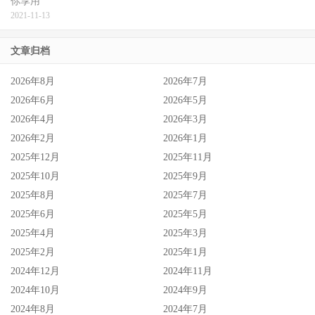
你享用
2021-11-13
文章归档
2026年8月
2026年7月
2026年6月
2026年5月
2026年4月
2026年3月
2026年2月
2026年1月
2025年12月
2025年11月
2025年10月
2025年9月
2025年8月
2025年7月
2025年6月
2025年5月
2025年4月
2025年3月
2025年2月
2025年1月
2024年12月
2024年11月
2024年10月
2024年9月
2024年8月
2024年7月