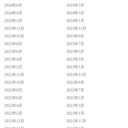
2024年6月
2024年5月
2024年4月
2024年3月
2024年2月
2024年1月
2023年12月
2023年11月
2023年10月
2023年9月
2023年8月
2023年7月
2023年6月
2023年5月
2023年4月
2023年3月
2023年2月
2023年1月
2022年12月
2022年11月
2022年10月
2022年9月
2022年8月
2022年7月
2022年6月
2022年5月
2022年4月
2022年3月
2022年2月
2022年1月
2021年12月
2021年11月