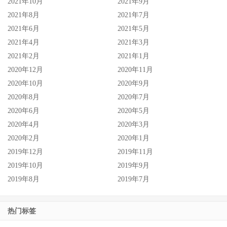
2021年10月
2021年9月
2021年8月
2021年7月
2021年6月
2021年5月
2021年4月
2021年3月
2021年2月
2021年1月
2020年12月
2020年11月
2020年10月
2020年9月
2020年8月
2020年7月
2020年6月
2020年5月
2020年4月
2020年3月
2020年2月
2020年1月
2019年12月
2019年11月
2019年10月
2019年9月
2019年8月
2019年7月
热门标签