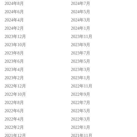
2024年8月
2024年7月
2024年6月
2024年5月
2024年4月
2024年3月
2024年2月
2024年1月
2023年12月
2023年11月
2023年10月
2023年9月
2023年8月
2023年7月
2023年6月
2023年5月
2023年4月
2023年3月
2023年2月
2023年1月
2022年12月
2022年11月
2022年10月
2022年9月
2022年8月
2022年7月
2022年6月
2022年5月
2022年4月
2022年3月
2022年2月
2022年1月
2021年12月
2021年11月