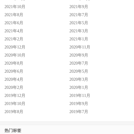
2021年10月
2021年9月
2021年8月
2021年7月
2021年6月
2021年5月
2021年4月
2021年3月
2021年2月
2021年1月
2020年12月
2020年11月
2020年10月
2020年9月
2020年8月
2020年7月
2020年6月
2020年5月
2020年4月
2020年3月
2020年2月
2020年1月
2019年12月
2019年11月
2019年10月
2019年9月
2019年8月
2019年7月
热门标签