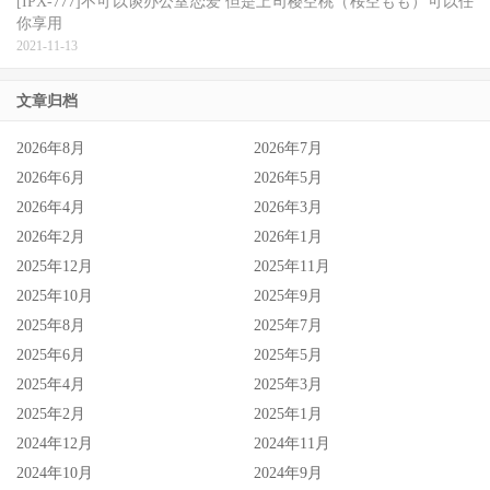
[IPX-777]不可以谈办公室恋爱 但是上司樱空桃（桜空もも）可以任
你享用
2021-11-13
文章归档
2026年8月
2026年7月
2026年6月
2026年5月
2026年4月
2026年3月
2026年2月
2026年1月
2025年12月
2025年11月
2025年10月
2025年9月
2025年8月
2025年7月
2025年6月
2025年5月
2025年4月
2025年3月
2025年2月
2025年1月
2024年12月
2024年11月
2024年10月
2024年9月