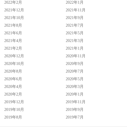
2022年2月
2022年1月
2021年12月
2021年11月
2021年10月
2021年9月
2021年8月
2021年7月
2021年6月
2021年5月
2021年4月
2021年3月
2021年2月
2021年1月
2020年12月
2020年11月
2020年10月
2020年9月
2020年8月
2020年7月
2020年6月
2020年5月
2020年4月
2020年3月
2020年2月
2020年1月
2019年12月
2019年11月
2019年10月
2019年9月
2019年8月
2019年7月