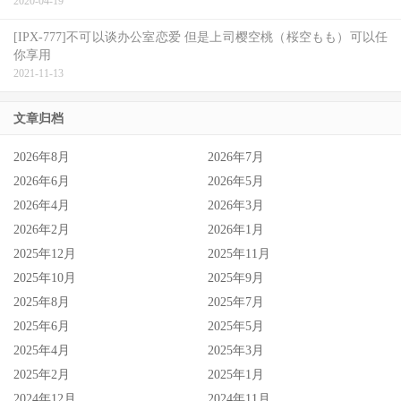
2020-04-19
[IPX-777]不可以谈办公室恋爱 但是上司樱空桃（桜空もも）可以任
你享用
2021-11-13
文章归档
2026年8月
2026年7月
2026年6月
2026年5月
2026年4月
2026年3月
2026年2月
2026年1月
2025年12月
2025年11月
2025年10月
2025年9月
2025年8月
2025年7月
2025年6月
2025年5月
2025年4月
2025年3月
2025年2月
2025年1月
2024年12月
2024年11月