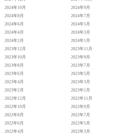
2024年10月
2024年9月
2024年8月
2024年7月
2024年6月
2024年5月
2024年4月
2024年3月
2024年2月
2024年1月
2023年12月
2023年11月
2023年10月
2023年9月
2023年8月
2023年7月
2023年6月
2023年5月
2023年4月
2023年3月
2023年2月
2023年1月
2022年12月
2022年11月
2022年10月
2022年9月
2022年8月
2022年7月
2022年6月
2022年5月
2022年4月
2022年3月