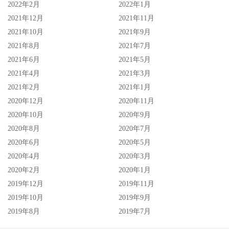
2022年2月
2022年1月
2021年12月
2021年11月
2021年10月
2021年9月
2021年8月
2021年7月
2021年6月
2021年5月
2021年4月
2021年3月
2021年2月
2021年1月
2020年12月
2020年11月
2020年10月
2020年9月
2020年8月
2020年7月
2020年6月
2020年5月
2020年4月
2020年3月
2020年2月
2020年1月
2019年12月
2019年11月
2019年10月
2019年9月
2019年8月
2019年7月