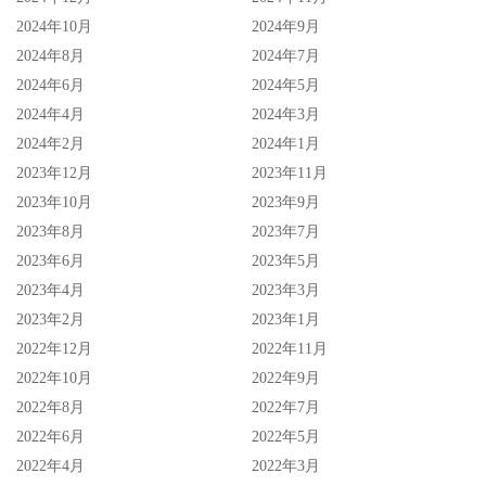
2024年10月
2024年9月
2024年8月
2024年7月
2024年6月
2024年5月
2024年4月
2024年3月
2024年2月
2024年1月
2023年12月
2023年11月
2023年10月
2023年9月
2023年8月
2023年7月
2023年6月
2023年5月
2023年4月
2023年3月
2023年2月
2023年1月
2022年12月
2022年11月
2022年10月
2022年9月
2022年8月
2022年7月
2022年6月
2022年5月
2022年4月
2022年3月