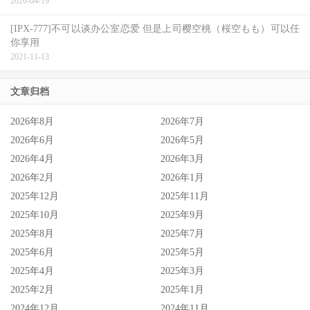
2020-04-19
[IPX-777]不可以谈办公室恋爱 但是上司樱空桃（桜空もも）可以任
你享用
2021-11-13
文章归档
2026年8月
2026年7月
2026年6月
2026年5月
2026年4月
2026年3月
2026年2月
2026年1月
2025年12月
2025年11月
2025年10月
2025年9月
2025年8月
2025年7月
2025年6月
2025年5月
2025年4月
2025年3月
2025年2月
2025年1月
2024年12月
2024年11月