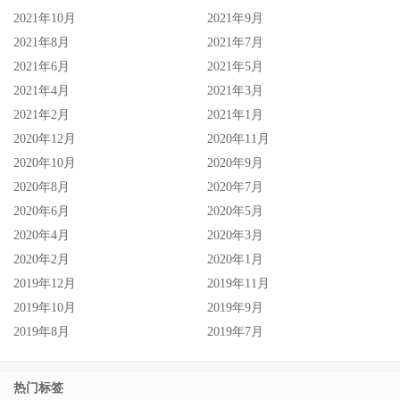
2021年10月
2021年9月
2021年8月
2021年7月
2021年6月
2021年5月
2021年4月
2021年3月
2021年2月
2021年1月
2020年12月
2020年11月
2020年10月
2020年9月
2020年8月
2020年7月
2020年6月
2020年5月
2020年4月
2020年3月
2020年2月
2020年1月
2019年12月
2019年11月
2019年10月
2019年9月
2019年8月
2019年7月
热门标签