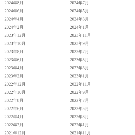
2024年8月
2024年7月
2024年6月
2024年5月
2024年4月
2024年3月
2024年2月
2024年1月
2023年12月
2023年11月
2023年10月
2023年9月
2023年8月
2023年7月
2023年6月
2023年5月
2023年4月
2023年3月
2023年2月
2023年1月
2022年12月
2022年11月
2022年10月
2022年9月
2022年8月
2022年7月
2022年6月
2022年5月
2022年4月
2022年3月
2022年2月
2022年1月
2021年12月
2021年11月