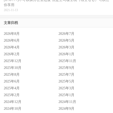
你享用
2021-11-13
文章归档
2026年8月
2026年7月
2026年6月
2026年5月
2026年4月
2026年3月
2026年2月
2026年1月
2025年12月
2025年11月
2025年10月
2025年9月
2025年8月
2025年7月
2025年6月
2025年5月
2025年4月
2025年3月
2025年2月
2025年1月
2024年12月
2024年11月
2024年10月
2024年9月