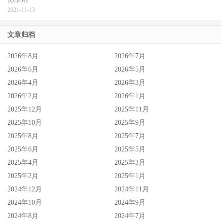
2021-11-13
文章归档
2026年8月
2026年7月
2026年6月
2026年5月
2026年4月
2026年3月
2026年2月
2026年1月
2025年12月
2025年11月
2025年10月
2025年9月
2025年8月
2025年7月
2025年6月
2025年5月
2025年4月
2025年3月
2025年2月
2025年1月
2024年12月
2024年11月
2024年10月
2024年9月
2024年8月
2024年7月