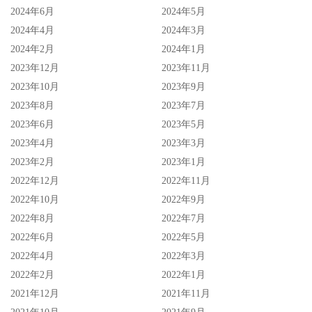
2024年6月
2024年5月
2024年4月
2024年3月
2024年2月
2024年1月
2023年12月
2023年11月
2023年10月
2023年9月
2023年8月
2023年7月
2023年6月
2023年5月
2023年4月
2023年3月
2023年2月
2023年1月
2022年12月
2022年11月
2022年10月
2022年9月
2022年8月
2022年7月
2022年6月
2022年5月
2022年4月
2022年3月
2022年2月
2022年1月
2021年12月
2021年11月