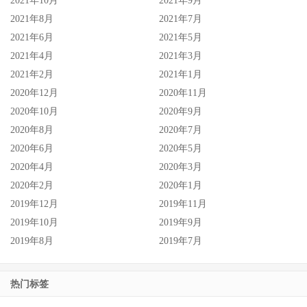
2021年10月
2021年9月
2021年8月
2021年7月
2021年6月
2021年5月
2021年4月
2021年3月
2021年2月
2021年1月
2020年12月
2020年11月
2020年10月
2020年9月
2020年8月
2020年7月
2020年6月
2020年5月
2020年4月
2020年3月
2020年2月
2020年1月
2019年12月
2019年11月
2019年10月
2019年9月
2019年8月
2019年7月
热门标签