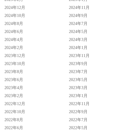
2024年12月
2024年11月
2024年10月
2024年9月
2024年8月
2024年7月
2024年6月
2024年5月
2024年4月
2024年3月
2024年2月
2024年1月
2023年12月
2023年11月
2023年10月
2023年9月
2023年8月
2023年7月
2023年6月
2023年5月
2023年4月
2023年3月
2023年2月
2023年1月
2022年12月
2022年11月
2022年10月
2022年9月
2022年8月
2022年7月
2022年6月
2022年5月