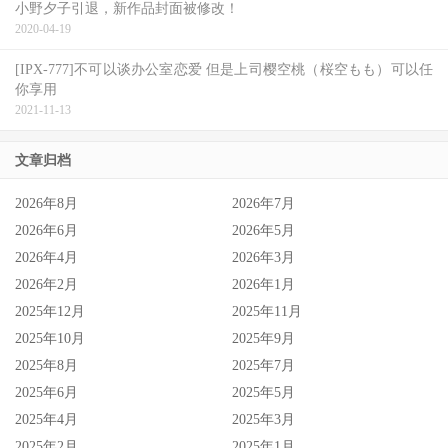
小野夕子引退，新作品封面被修改！
2020-04-19
[IPX-777]不可以谈办公室恋爱 但是上司樱空桃（桜空もも）可以任
你享用
2021-11-13
文章归档
2026年8月
2026年7月
2026年6月
2026年5月
2026年4月
2026年3月
2026年2月
2026年1月
2025年12月
2025年11月
2025年10月
2025年9月
2025年8月
2025年7月
2025年6月
2025年5月
2025年4月
2025年3月
2025年2月
2025年1月