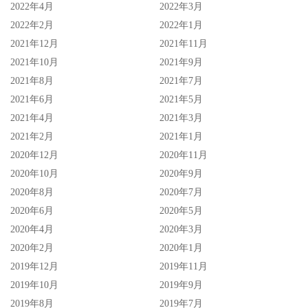
2022年4月
2022年3月
2022年2月
2022年1月
2021年12月
2021年11月
2021年10月
2021年9月
2021年8月
2021年7月
2021年6月
2021年5月
2021年4月
2021年3月
2021年2月
2021年1月
2020年12月
2020年11月
2020年10月
2020年9月
2020年8月
2020年7月
2020年6月
2020年5月
2020年4月
2020年3月
2020年2月
2020年1月
2019年12月
2019年11月
2019年10月
2019年9月
2019年8月
2019年7月