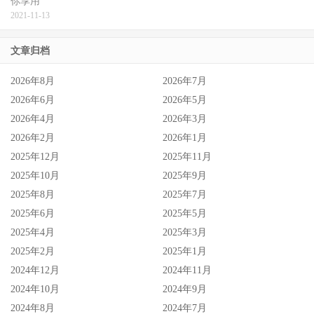
你享用
2021-11-13
文章归档
2026年8月
2026年7月
2026年6月
2026年5月
2026年4月
2026年3月
2026年2月
2026年1月
2025年12月
2025年11月
2025年10月
2025年9月
2025年8月
2025年7月
2025年6月
2025年5月
2025年4月
2025年3月
2025年2月
2025年1月
2024年12月
2024年11月
2024年10月
2024年9月
2024年8月
2024年7月