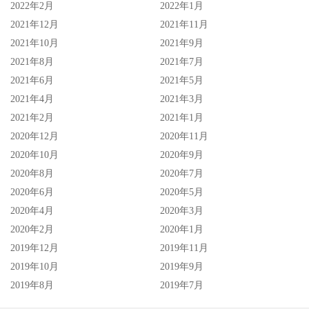
2022年2月
2022年1月
2021年12月
2021年11月
2021年10月
2021年9月
2021年8月
2021年7月
2021年6月
2021年5月
2021年4月
2021年3月
2021年2月
2021年1月
2020年12月
2020年11月
2020年10月
2020年9月
2020年8月
2020年7月
2020年6月
2020年5月
2020年4月
2020年3月
2020年2月
2020年1月
2019年12月
2019年11月
2019年10月
2019年9月
2019年8月
2019年7月