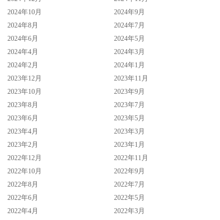
2024年10月
2024年9月
2024年8月
2024年7月
2024年6月
2024年5月
2024年4月
2024年3月
2024年2月
2024年1月
2023年12月
2023年11月
2023年10月
2023年9月
2023年8月
2023年7月
2023年6月
2023年5月
2023年4月
2023年3月
2023年2月
2023年1月
2022年12月
2022年11月
2022年10月
2022年9月
2022年8月
2022年7月
2022年6月
2022年5月
2022年4月
2022年3月