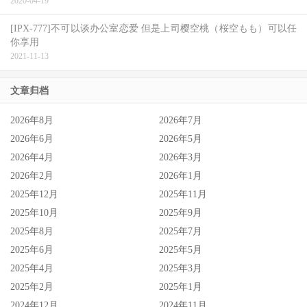
2020-04-19
[IPX-777]不可以谈办公室恋爱 但是上司樱空桃（桜空もも）可以任
你享用
2021-11-13
文章归档
2026年8月
2026年7月
2026年6月
2026年5月
2026年4月
2026年3月
2026年2月
2026年1月
2025年12月
2025年11月
2025年10月
2025年9月
2025年8月
2025年7月
2025年6月
2025年5月
2025年4月
2025年3月
2025年2月
2025年1月
2024年12月
2024年11月