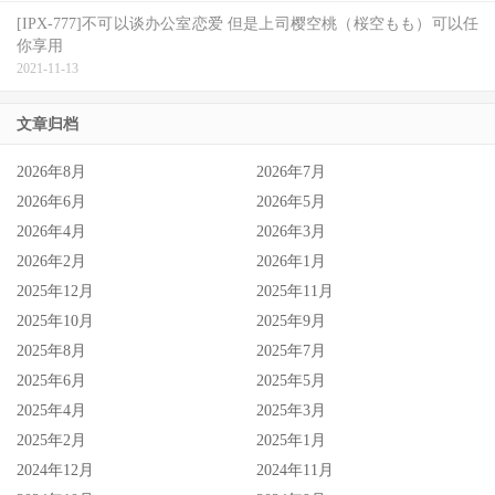
[IPX-777]不可以谈办公室恋爱 但是上司樱空桃（桜空もも）可以任
你享用
2021-11-13
文章归档
2026年8月
2026年7月
2026年6月
2026年5月
2026年4月
2026年3月
2026年2月
2026年1月
2025年12月
2025年11月
2025年10月
2025年9月
2025年8月
2025年7月
2025年6月
2025年5月
2025年4月
2025年3月
2025年2月
2025年1月
2024年12月
2024年11月