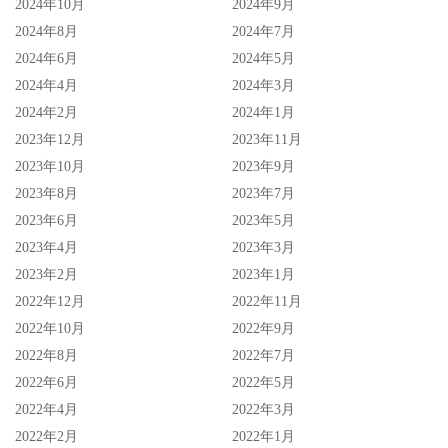
2024年10月
2024年9月
2024年8月
2024年7月
2024年6月
2024年5月
2024年4月
2024年3月
2024年2月
2024年1月
2023年12月
2023年11月
2023年10月
2023年9月
2023年8月
2023年7月
2023年6月
2023年5月
2023年4月
2023年3月
2023年2月
2023年1月
2022年12月
2022年11月
2022年10月
2022年9月
2022年8月
2022年7月
2022年6月
2022年5月
2022年4月
2022年3月
2022年2月
2022年1月