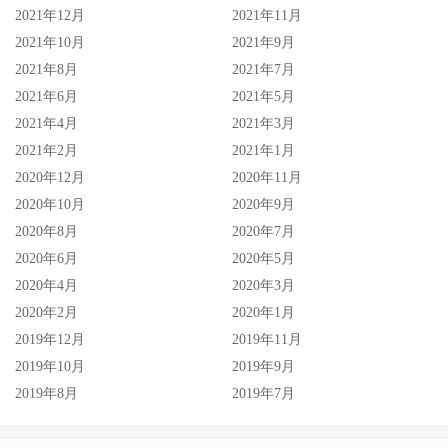
2021年12月
2021年11月
2021年10月
2021年9月
2021年8月
2021年7月
2021年6月
2021年5月
2021年4月
2021年3月
2021年2月
2021年1月
2020年12月
2020年11月
2020年10月
2020年9月
2020年8月
2020年7月
2020年6月
2020年5月
2020年4月
2020年3月
2020年2月
2020年1月
2019年12月
2019年11月
2019年10月
2019年9月
2019年8月
2019年7月