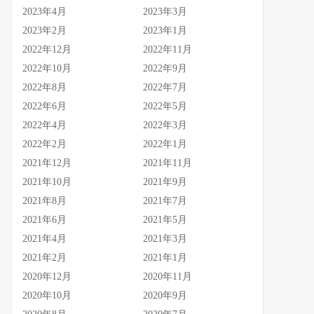
2023年4月
2023年3月
2023年2月
2023年1月
2022年12月
2022年11月
2022年10月
2022年9月
2022年8月
2022年7月
2022年6月
2022年5月
2022年4月
2022年3月
2022年2月
2022年1月
2021年12月
2021年11月
2021年10月
2021年9月
2021年8月
2021年7月
2021年6月
2021年5月
2021年4月
2021年3月
2021年2月
2021年1月
2020年12月
2020年11月
2020年10月
2020年9月