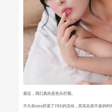
最近，我们真的是焦头烂额。
不久前miru辞退了TRE的活动，其实在差不多的