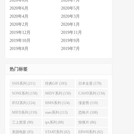
2020年8月
2020年7月
2020年6月
2020年5月
2020年4月
2020年3月
2020年2月
2020年1月
2019年12月
2019年11月
2019年10月
2019年9月
2019年8月
2019年7月
热门标签
SSIS系列 (211)
经典GIF (183)
日本女星 (178)
SONE系列 (158)
MIDV系列 (150)
CAWD系列 (134)
IPZZ系列 (124)
HMN系列 (124)
涨姿势 (119)
MIFD系列 (119)
stars系列 (113)
恐怖片 (108)
三上悠亚 (90)
ipx系列 (88)
惊悚片 (86)
美国电影 (85)
START系列 (82)
EBWH系列 (82)