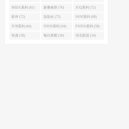
MIDA系列 (81)
新番推荐 (76)
JUQ系列 (72)
影评 (72)
划划水 (72)
SSNI系列 (68)
JUR系列 (64)
SNOS系列 (64)
FSDSS系列 (58)
性感 (58)
每日美图 (56)
河北彩花 (54)