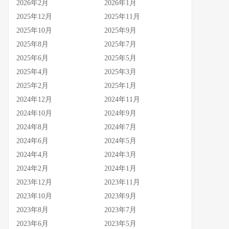
2026年2月
2026年1月
2025年12月
2025年11月
2025年10月
2025年9月
2025年8月
2025年7月
2025年6月
2025年5月
2025年4月
2025年3月
2025年2月
2025年1月
2024年12月
2024年11月
2024年10月
2024年9月
2024年8月
2024年7月
2024年6月
2024年5月
2024年4月
2024年3月
2024年2月
2024年1月
2023年12月
2023年11月
2023年10月
2023年9月
2023年8月
2023年7月
2023年6月
2023年5月