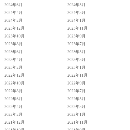
2024年6月
2024年5月
2024年4月
2024年3月
2024年2月
2024年1月
2023年12月
2023年11月
2023年10月
2023年9月
2023年8月
2023年7月
2023年6月
2023年5月
2023年4月
2023年3月
2023年2月
2023年1月
2022年12月
2022年11月
2022年10月
2022年9月
2022年8月
2022年7月
2022年6月
2022年5月
2022年4月
2022年3月
2022年2月
2022年1月
2021年12月
2021年11月