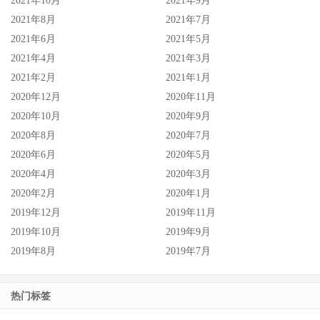
2021年10月
2021年9月
2021年8月
2021年7月
2021年6月
2021年5月
2021年4月
2021年3月
2021年2月
2021年1月
2020年12月
2020年11月
2020年10月
2020年9月
2020年8月
2020年7月
2020年6月
2020年5月
2020年4月
2020年3月
2020年2月
2020年1月
2019年12月
2019年11月
2019年10月
2019年9月
2019年8月
2019年7月
热门标签