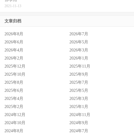
2021-11-13
文章归档
2026年8月
2026年7月
2026年6月
2026年5月
2026年4月
2026年3月
2026年2月
2026年1月
2025年12月
2025年11月
2025年10月
2025年9月
2025年8月
2025年7月
2025年6月
2025年5月
2025年4月
2025年3月
2025年2月
2025年1月
2024年12月
2024年11月
2024年10月
2024年9月
2024年8月
2024年7月