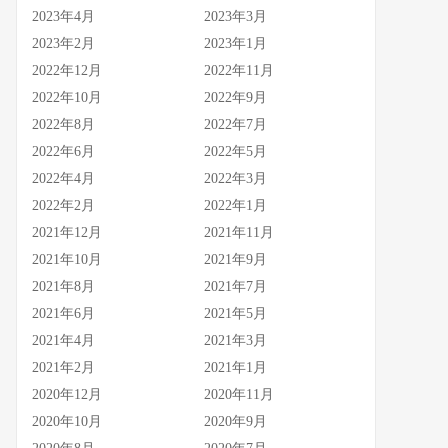
2023年4月
2023年3月
2023年2月
2023年1月
2022年12月
2022年11月
2022年10月
2022年9月
2022年8月
2022年7月
2022年6月
2022年5月
2022年4月
2022年3月
2022年2月
2022年1月
2021年12月
2021年11月
2021年10月
2021年9月
2021年8月
2021年7月
2021年6月
2021年5月
2021年4月
2021年3月
2021年2月
2021年1月
2020年12月
2020年11月
2020年10月
2020年9月