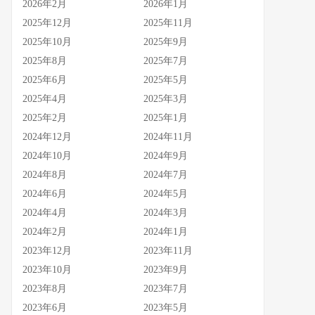
2026年2月
2026年1月
2025年12月
2025年11月
2025年10月
2025年9月
2025年8月
2025年7月
2025年6月
2025年5月
2025年4月
2025年3月
2025年2月
2025年1月
2024年12月
2024年11月
2024年10月
2024年9月
2024年8月
2024年7月
2024年6月
2024年5月
2024年4月
2024年3月
2024年2月
2024年1月
2023年12月
2023年11月
2023年10月
2023年9月
2023年8月
2023年7月
2023年6月
2023年5月