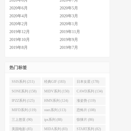
2020年8月
2020年7月
2020年6月
2020年5月
2020年4月
2020年3月
2020年2月
2020年1月
2019年12月
2019年11月
2019年10月
2019年9月
2019年8月
2019年7月
热门标签
SSIS系列 (211)
经典GIF (183)
日本女星 (178)
SONE系列 (158)
MIDV系列 (150)
CAWD系列 (134)
IPZZ系列 (125)
HMN系列 (124)
涨姿势 (119)
MIFD系列 (119)
stars系列 (113)
恐怖片 (108)
三上悠亚 (90)
ipx系列 (88)
惊悚片 (86)
美国电影 (85)
MIDA系列 (83)
START系列 (82)