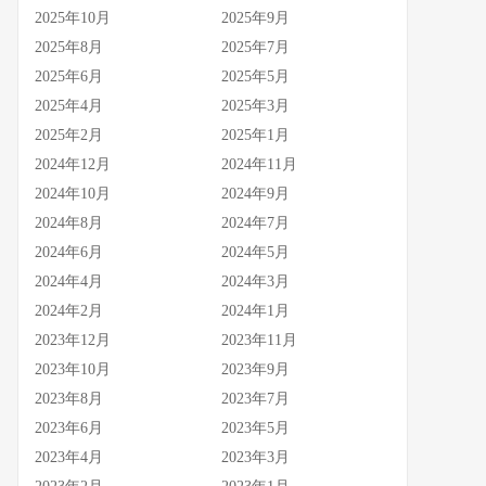
2025年10月
2025年9月
2025年8月
2025年7月
2025年6月
2025年5月
2025年4月
2025年3月
2025年2月
2025年1月
2024年12月
2024年11月
2024年10月
2024年9月
2024年8月
2024年7月
2024年6月
2024年5月
2024年4月
2024年3月
2024年2月
2024年1月
2023年12月
2023年11月
2023年10月
2023年9月
2023年8月
2023年7月
2023年6月
2023年5月
2023年4月
2023年3月