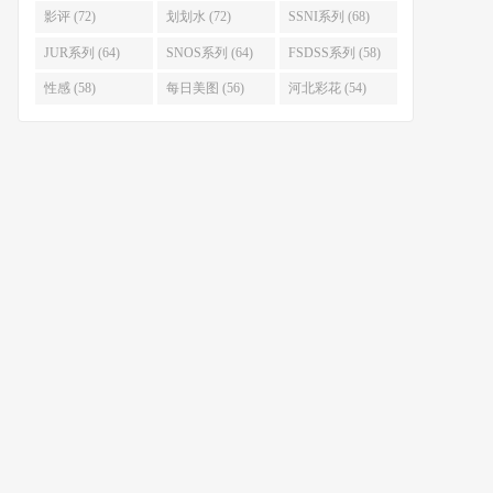
影评 (72)
划划水 (72)
SSNI系列 (68)
JUR系列 (64)
SNOS系列 (64)
FSDSS系列 (58)
性感 (58)
每日美图 (56)
河北彩花 (54)