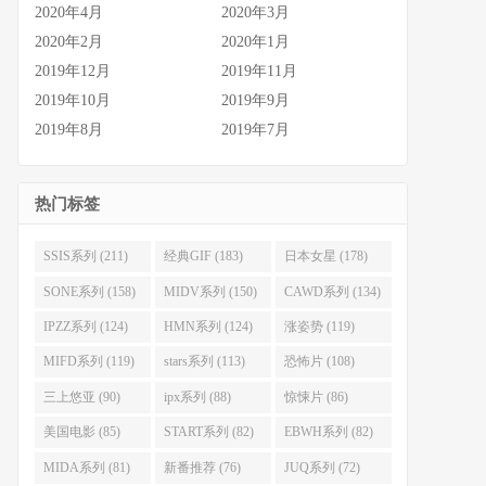
2020年4月
2020年3月
2020年2月
2020年1月
2019年12月
2019年11月
2019年10月
2019年9月
2019年8月
2019年7月
热门标签
SSIS系列 (211)
经典GIF (183)
日本女星 (178)
SONE系列 (158)
MIDV系列 (150)
CAWD系列 (134)
IPZZ系列 (124)
HMN系列 (124)
涨姿势 (119)
MIFD系列 (119)
stars系列 (113)
恐怖片 (108)
三上悠亚 (90)
ipx系列 (88)
惊悚片 (86)
美国电影 (85)
START系列 (82)
EBWH系列 (82)
MIDA系列 (81)
新番推荐 (76)
JUQ系列 (72)