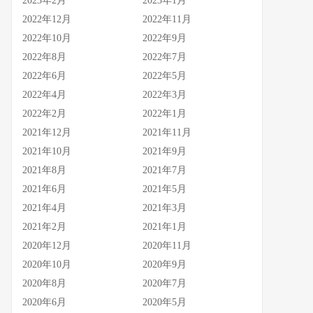
2023年2月
2023年1月
2022年12月
2022年11月
2022年10月
2022年9月
2022年8月
2022年7月
2022年6月
2022年5月
2022年4月
2022年3月
2022年2月
2022年1月
2021年12月
2021年11月
2021年10月
2021年9月
2021年8月
2021年7月
2021年6月
2021年5月
2021年4月
2021年3月
2021年2月
2021年1月
2020年12月
2020年11月
2020年10月
2020年9月
2020年8月
2020年7月
2020年6月
2020年5月