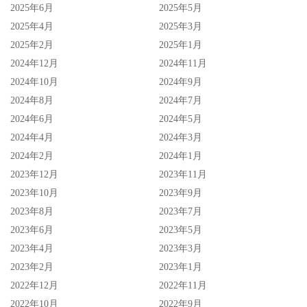
2025年6月
2025年5月
2025年4月
2025年3月
2025年2月
2025年1月
2024年12月
2024年11月
2024年10月
2024年9月
2024年8月
2024年7月
2024年6月
2024年5月
2024年4月
2024年3月
2024年2月
2024年1月
2023年12月
2023年11月
2023年10月
2023年9月
2023年8月
2023年7月
2023年6月
2023年5月
2023年4月
2023年3月
2023年2月
2023年1月
2022年12月
2022年11月
2022年10月
2022年9月