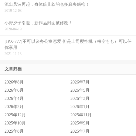
流出风波再起，身体倍儿软的仓多真央躺枪！
2019-12-08
小野夕子引退，新作品封面被修改！
2020-04-19
[IPX-777]不可以谈办公室恋爱 但是上司樱空桃（桜空もも）可以任
你享用
2021-11-13
文章归档
2026年8月
2026年7月
2026年6月
2026年5月
2026年4月
2026年3月
2026年2月
2026年1月
2025年12月
2025年11月
2025年10月
2025年9月
2025年8月
2025年7月