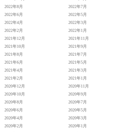
2022年8月
2022年7月
2022年6月
2022年5月
2022年4月
2022年3月
2022年2月
2022年1月
2021年12月
2021年11月
2021年10月
2021年9月
2021年8月
2021年7月
2021年6月
2021年5月
2021年4月
2021年3月
2021年2月
2021年1月
2020年12月
2020年11月
2020年10月
2020年9月
2020年8月
2020年7月
2020年6月
2020年5月
2020年4月
2020年3月
2020年2月
2020年1月