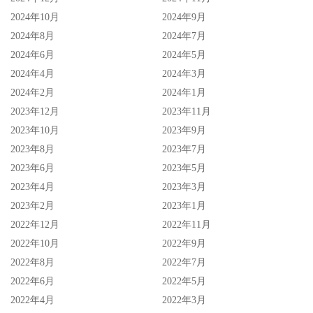
2024年10月
2024年9月
2024年8月
2024年7月
2024年6月
2024年5月
2024年4月
2024年3月
2024年2月
2024年1月
2023年12月
2023年11月
2023年10月
2023年9月
2023年8月
2023年7月
2023年6月
2023年5月
2023年4月
2023年3月
2023年2月
2023年1月
2022年12月
2022年11月
2022年10月
2022年9月
2022年8月
2022年7月
2022年6月
2022年5月
2022年4月
2022年3月