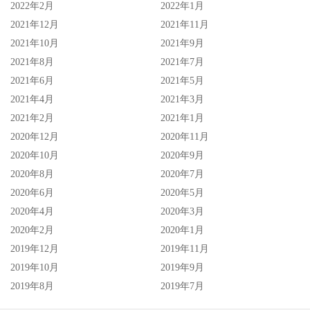
2022年2月
2022年1月
2021年12月
2021年11月
2021年10月
2021年9月
2021年8月
2021年7月
2021年6月
2021年5月
2021年4月
2021年3月
2021年2月
2021年1月
2020年12月
2020年11月
2020年10月
2020年9月
2020年8月
2020年7月
2020年6月
2020年5月
2020年4月
2020年3月
2020年2月
2020年1月
2019年12月
2019年11月
2019年10月
2019年9月
2019年8月
2019年7月