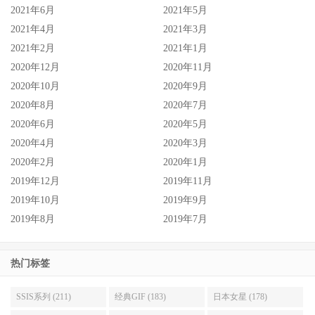
2021年6月
2021年5月
2021年4月
2021年3月
2021年2月
2021年1月
2020年12月
2020年11月
2020年10月
2020年9月
2020年8月
2020年7月
2020年6月
2020年5月
2020年4月
2020年3月
2020年2月
2020年1月
2019年12月
2019年11月
2019年10月
2019年9月
2019年8月
2019年7月
热门标签
SSIS系列 (211)
经典GIF (183)
日本女星 (178)