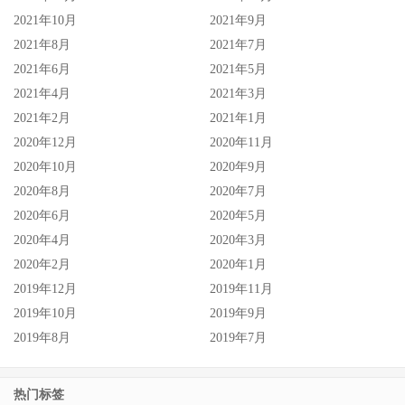
2021年10月
2021年9月
2021年8月
2021年7月
2021年6月
2021年5月
2021年4月
2021年3月
2021年2月
2021年1月
2020年12月
2020年11月
2020年10月
2020年9月
2020年8月
2020年7月
2020年6月
2020年5月
2020年4月
2020年3月
2020年2月
2020年1月
2019年12月
2019年11月
2019年10月
2019年9月
2019年8月
2019年7月
热门标签