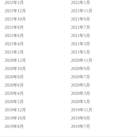
2022年2月
2022年1月
2021年12月
2021年11月
2021年10月
2021年9月
2021年8月
2021年7月
2021年6月
2021年5月
2021年4月
2021年3月
2021年2月
2021年1月
2020年12月
2020年11月
2020年10月
2020年9月
2020年8月
2020年7月
2020年6月
2020年5月
2020年4月
2020年3月
2020年2月
2020年1月
2019年12月
2019年11月
2019年10月
2019年9月
2019年8月
2019年7月