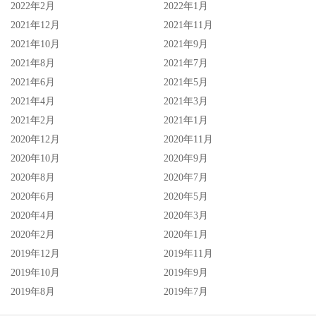
2022年2月
2022年1月
2021年12月
2021年11月
2021年10月
2021年9月
2021年8月
2021年7月
2021年6月
2021年5月
2021年4月
2021年3月
2021年2月
2021年1月
2020年12月
2020年11月
2020年10月
2020年9月
2020年8月
2020年7月
2020年6月
2020年5月
2020年4月
2020年3月
2020年2月
2020年1月
2019年12月
2019年11月
2019年10月
2019年9月
2019年8月
2019年7月