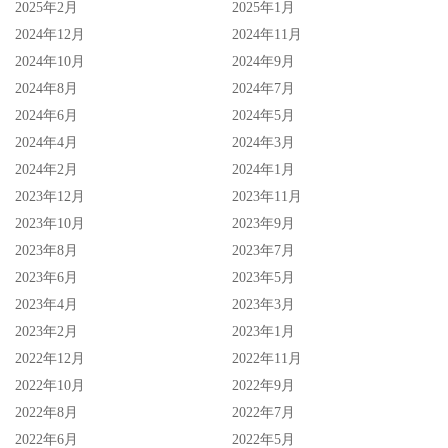
2025年2月
2025年1月
2024年12月
2024年11月
2024年10月
2024年9月
2024年8月
2024年7月
2024年6月
2024年5月
2024年4月
2024年3月
2024年2月
2024年1月
2023年12月
2023年11月
2023年10月
2023年9月
2023年8月
2023年7月
2023年6月
2023年5月
2023年4月
2023年3月
2023年2月
2023年1月
2022年12月
2022年11月
2022年10月
2022年9月
2022年8月
2022年7月
2022年6月
2022年5月