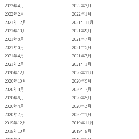
2022年4月
2022年3月
2022年2月
2022年1月
2021年12月
2021年11月
2021年10月
2021年9月
2021年8月
2021年7月
2021年6月
2021年5月
2021年4月
2021年3月
2021年2月
2021年1月
2020年12月
2020年11月
2020年10月
2020年9月
2020年8月
2020年7月
2020年6月
2020年5月
2020年4月
2020年3月
2020年2月
2020年1月
2019年12月
2019年11月
2019年10月
2019年9月