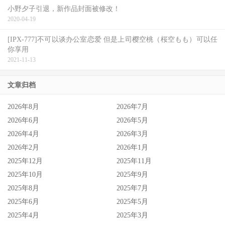
小野夕子引退，新作品封面被修改！
2020-04-19
[IPX-777]不可以谈办公室恋爱 但是上司樱空桃（桜空もも）可以任
你享用
2021-11-13
文章归档
2026年8月
2026年7月
2026年6月
2026年5月
2026年4月
2026年3月
2026年2月
2026年1月
2025年12月
2025年11月
2025年10月
2025年9月
2025年8月
2025年7月
2025年6月
2025年5月
2025年4月
2025年3月