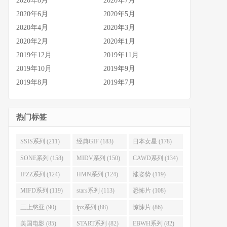
2020年8月
2020年7月
2020年6月
2020年5月
2020年4月
2020年3月
2020年2月
2020年1月
2019年12月
2019年11月
2019年10月
2019年9月
2019年8月
2019年7月
热门标签
SSIS系列 (211)
经典GIF (183)
日本女星 (178)
SONE系列 (158)
MIDV系列 (150)
CAWD系列 (134)
IPZZ系列 (124)
HMN系列 (124)
涨姿势 (119)
MIFD系列 (119)
stars系列 (113)
恐怖片 (108)
三上悠亚 (90)
ipx系列 (88)
惊悚片 (86)
美国电影 (85)
START系列 (82)
EBWH系列 (82)