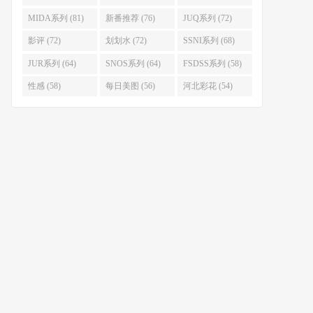
MIDA系列 (81)
新番推荐 (76)
JUQ系列 (72)
影评 (72)
划划水 (72)
SSNI系列 (68)
JUR系列 (64)
SNOS系列 (64)
FSDSS系列 (58)
性感 (58)
每日美图 (56)
河北彩花 (54)