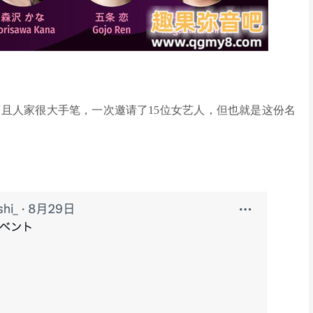
且人家很大手笔，一次邀请了15位女艺人，但也就是这份名