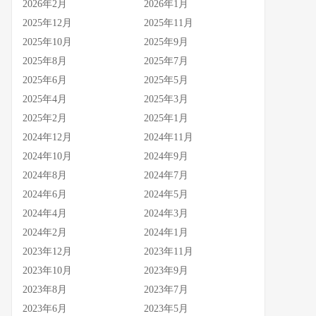
2026年2月
2026年1月
2025年12月
2025年11月
2025年10月
2025年9月
2025年8月
2025年7月
2025年6月
2025年5月
2025年4月
2025年3月
2025年2月
2025年1月
2024年12月
2024年11月
2024年10月
2024年9月
2024年8月
2024年7月
2024年6月
2024年5月
2024年4月
2024年3月
2024年2月
2024年1月
2023年12月
2023年11月
2023年10月
2023年9月
2023年8月
2023年7月
2023年6月
2023年5月