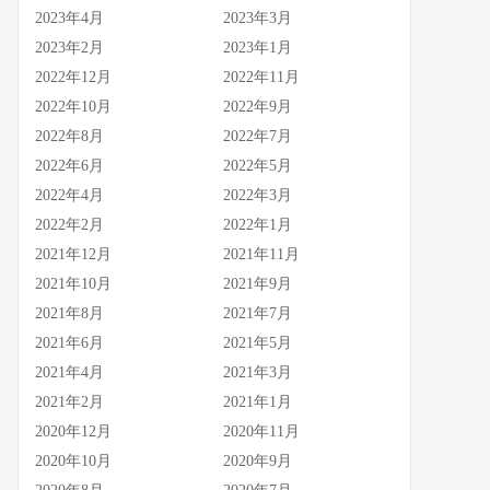
2023年4月
2023年3月
2023年2月
2023年1月
2022年12月
2022年11月
2022年10月
2022年9月
2022年8月
2022年7月
2022年6月
2022年5月
2022年4月
2022年3月
2022年2月
2022年1月
2021年12月
2021年11月
2021年10月
2021年9月
2021年8月
2021年7月
2021年6月
2021年5月
2021年4月
2021年3月
2021年2月
2021年1月
2020年12月
2020年11月
2020年10月
2020年9月