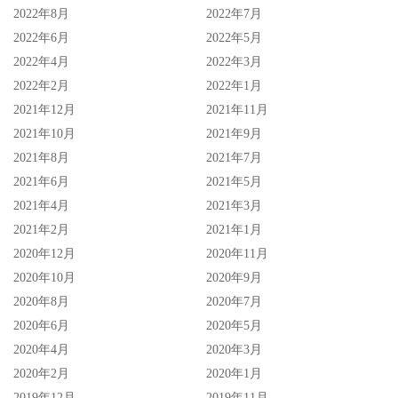
2022年8月
2022年7月
2022年6月
2022年5月
2022年4月
2022年3月
2022年2月
2022年1月
2021年12月
2021年11月
2021年10月
2021年9月
2021年8月
2021年7月
2021年6月
2021年5月
2021年4月
2021年3月
2021年2月
2021年1月
2020年12月
2020年11月
2020年10月
2020年9月
2020年8月
2020年7月
2020年6月
2020年5月
2020年4月
2020年3月
2020年2月
2020年1月
2019年12月
2019年11月