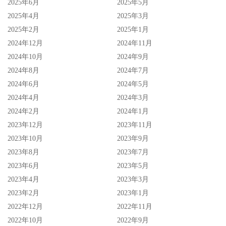
2025年6月
2025年5月
2025年4月
2025年3月
2025年2月
2025年1月
2024年12月
2024年11月
2024年10月
2024年9月
2024年8月
2024年7月
2024年6月
2024年5月
2024年4月
2024年3月
2024年2月
2024年1月
2023年12月
2023年11月
2023年10月
2023年9月
2023年8月
2023年7月
2023年6月
2023年5月
2023年4月
2023年3月
2023年2月
2023年1月
2022年12月
2022年11月
2022年10月
2022年9月