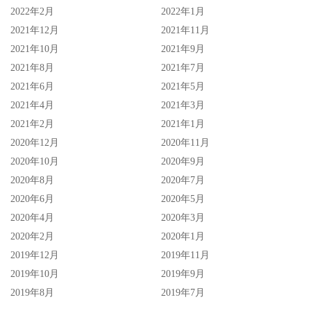
2022年2月
2022年1月
2021年12月
2021年11月
2021年10月
2021年9月
2021年8月
2021年7月
2021年6月
2021年5月
2021年4月
2021年3月
2021年2月
2021年1月
2020年12月
2020年11月
2020年10月
2020年9月
2020年8月
2020年7月
2020年6月
2020年5月
2020年4月
2020年3月
2020年2月
2020年1月
2019年12月
2019年11月
2019年10月
2019年9月
2019年8月
2019年7月