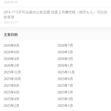
2020-04-19
[IPX-777]不可以谈办公室恋爱 但是上司樱空桃（桜空もも）可以任
你享用
2021-11-13
文章归档
2026年8月
2026年7月
2026年6月
2026年5月
2026年4月
2026年3月
2026年2月
2026年1月
2025年12月
2025年11月
2025年10月
2025年9月
2025年8月
2025年7月
2025年6月
2025年5月
2025年4月
2025年3月
2025年2月
2025年1月