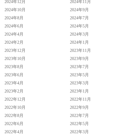
2024年12月
2024年11月
2024年10月
2024年9月
2024年8月
2024年7月
2024年6月
2024年5月
2024年4月
2024年3月
2024年2月
2024年1月
2023年12月
2023年11月
2023年10月
2023年9月
2023年8月
2023年7月
2023年6月
2023年5月
2023年4月
2023年3月
2023年2月
2023年1月
2022年12月
2022年11月
2022年10月
2022年9月
2022年8月
2022年7月
2022年6月
2022年5月
2022年4月
2022年3月