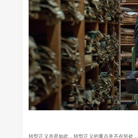
转型正义亦是如此，转型正义的重点并不在惩处