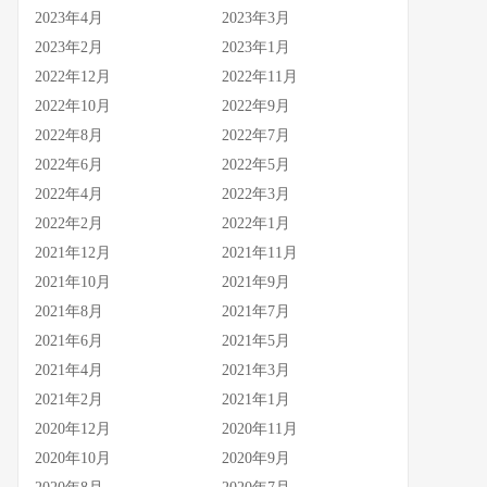
2023年4月
2023年3月
2023年2月
2023年1月
2022年12月
2022年11月
2022年10月
2022年9月
2022年8月
2022年7月
2022年6月
2022年5月
2022年4月
2022年3月
2022年2月
2022年1月
2021年12月
2021年11月
2021年10月
2021年9月
2021年8月
2021年7月
2021年6月
2021年5月
2021年4月
2021年3月
2021年2月
2021年1月
2020年12月
2020年11月
2020年10月
2020年9月