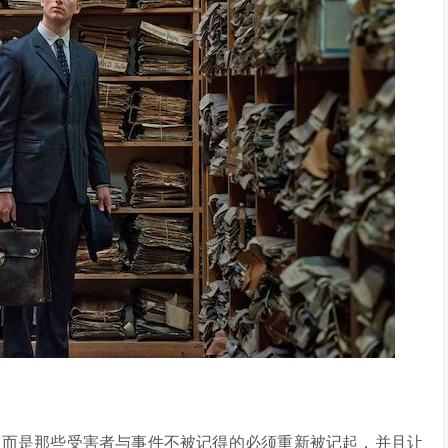
，而是那些受害者与事件不被记得的必须重新被记起，并且让