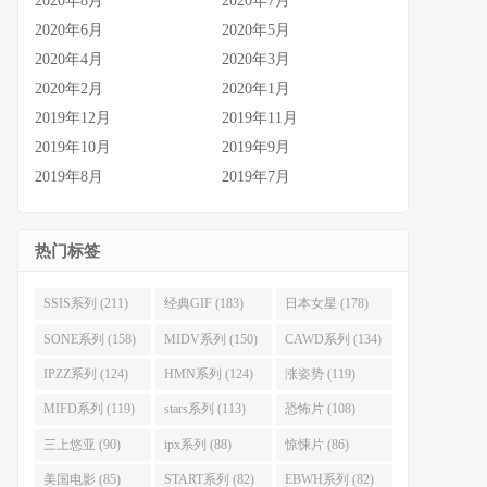
2020年8月
2020年7月
2020年6月
2020年5月
2020年4月
2020年3月
2020年2月
2020年1月
2019年12月
2019年11月
2019年10月
2019年9月
2019年8月
2019年7月
热门标签
SSIS系列 (211)
经典GIF (183)
日本女星 (178)
SONE系列 (158)
MIDV系列 (150)
CAWD系列 (134)
IPZZ系列 (124)
HMN系列 (124)
涨姿势 (119)
MIFD系列 (119)
stars系列 (113)
恐怖片 (108)
三上悠亚 (90)
ipx系列 (88)
惊悚片 (86)
美国电影 (85)
START系列 (82)
EBWH系列 (82)