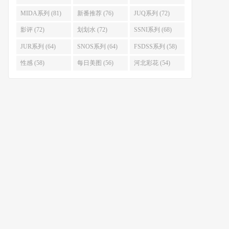
MIDA系列 (81)
新番推荐 (76)
JUQ系列 (72)
影评 (72)
划划水 (72)
SSNI系列 (68)
JUR系列 (64)
SNOS系列 (64)
FSDSS系列 (58)
性感 (58)
每日美图 (56)
河北彩花 (54)