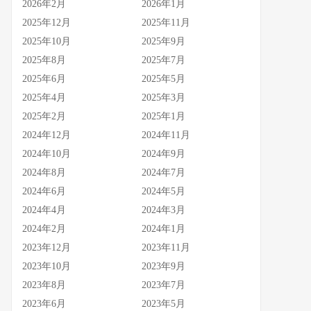
2026年2月
2026年1月
2025年12月
2025年11月
2025年10月
2025年9月
2025年8月
2025年7月
2025年6月
2025年5月
2025年4月
2025年3月
2025年2月
2025年1月
2024年12月
2024年11月
2024年10月
2024年9月
2024年8月
2024年7月
2024年6月
2024年5月
2024年4月
2024年3月
2024年2月
2024年1月
2023年12月
2023年11月
2023年10月
2023年9月
2023年8月
2023年7月
2023年6月
2023年5月