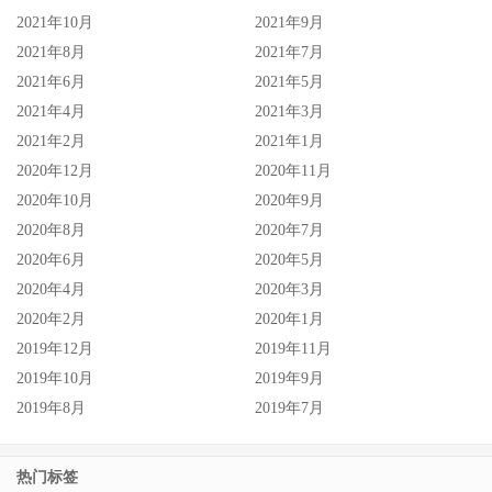
2021年10月
2021年9月
2021年8月
2021年7月
2021年6月
2021年5月
2021年4月
2021年3月
2021年2月
2021年1月
2020年12月
2020年11月
2020年10月
2020年9月
2020年8月
2020年7月
2020年6月
2020年5月
2020年4月
2020年3月
2020年2月
2020年1月
2019年12月
2019年11月
2019年10月
2019年9月
2019年8月
2019年7月
热门标签