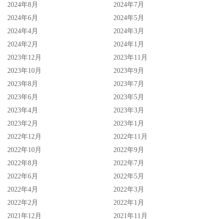
2024年8月
2024年7月
2024年6月
2024年5月
2024年4月
2024年3月
2024年2月
2024年1月
2023年12月
2023年11月
2023年10月
2023年9月
2023年8月
2023年7月
2023年6月
2023年5月
2023年4月
2023年3月
2023年2月
2023年1月
2022年12月
2022年11月
2022年10月
2022年9月
2022年8月
2022年7月
2022年6月
2022年5月
2022年4月
2022年3月
2022年2月
2022年1月
2021年12月
2021年11月