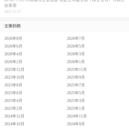
你享用
2021-11-13
文章归档
2026年8月
2026年7月
2026年6月
2026年5月
2026年4月
2026年3月
2026年2月
2026年1月
2025年12月
2025年11月
2025年10月
2025年9月
2025年8月
2025年7月
2025年6月
2025年5月
2025年4月
2025年3月
2025年2月
2025年1月
2024年12月
2024年11月
2024年10月
2024年9月