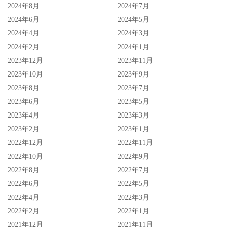
2024年8月
2024年7月
2024年6月
2024年5月
2024年4月
2024年3月
2024年2月
2024年1月
2023年12月
2023年11月
2023年10月
2023年9月
2023年8月
2023年7月
2023年6月
2023年5月
2023年4月
2023年3月
2023年2月
2023年1月
2022年12月
2022年11月
2022年10月
2022年9月
2022年8月
2022年7月
2022年6月
2022年5月
2022年4月
2022年3月
2022年2月
2022年1月
2021年12月
2021年11月