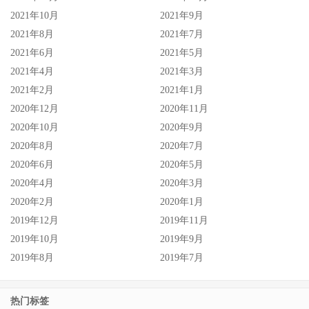
2021年10月
2021年9月
2021年8月
2021年7月
2021年6月
2021年5月
2021年4月
2021年3月
2021年2月
2021年1月
2020年12月
2020年11月
2020年10月
2020年9月
2020年8月
2020年7月
2020年6月
2020年5月
2020年4月
2020年3月
2020年2月
2020年1月
2019年12月
2019年11月
2019年10月
2019年9月
2019年8月
2019年7月
热门标签