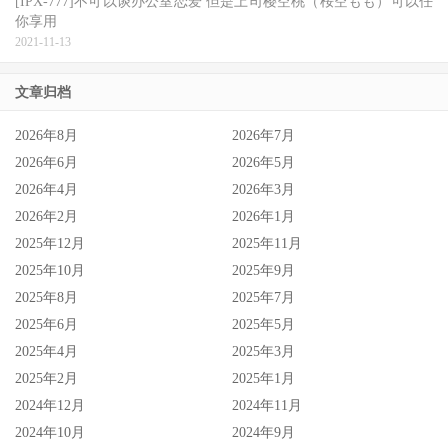
[IPX-777]不可以谈办公室恋爱 但是上司樱空桃（桜空もも）可以任
你享用
2021-11-13
文章归档
2026年8月
2026年7月
2026年6月
2026年5月
2026年4月
2026年3月
2026年2月
2026年1月
2025年12月
2025年11月
2025年10月
2025年9月
2025年8月
2025年7月
2025年6月
2025年5月
2025年4月
2025年3月
2025年2月
2025年1月
2024年12月
2024年11月
2024年10月
2024年9月