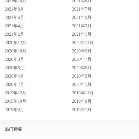
2021年10月
2021年9月
2021年8月
2021年7月
2021年6月
2021年5月
2021年4月
2021年3月
2021年2月
2021年1月
2020年12月
2020年11月
2020年10月
2020年9月
2020年8月
2020年7月
2020年6月
2020年5月
2020年4月
2020年3月
2020年2月
2020年1月
2019年12月
2019年11月
2019年10月
2019年9月
2019年8月
2019年7月
热门标签