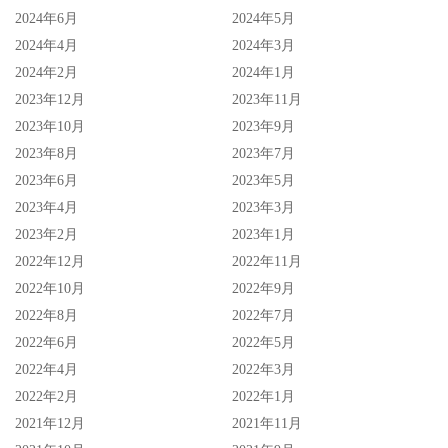
2024年6月
2024年5月
2024年4月
2024年3月
2024年2月
2024年1月
2023年12月
2023年11月
2023年10月
2023年9月
2023年8月
2023年7月
2023年6月
2023年5月
2023年4月
2023年3月
2023年2月
2023年1月
2022年12月
2022年11月
2022年10月
2022年9月
2022年8月
2022年7月
2022年6月
2022年5月
2022年4月
2022年3月
2022年2月
2022年1月
2021年12月
2021年11月