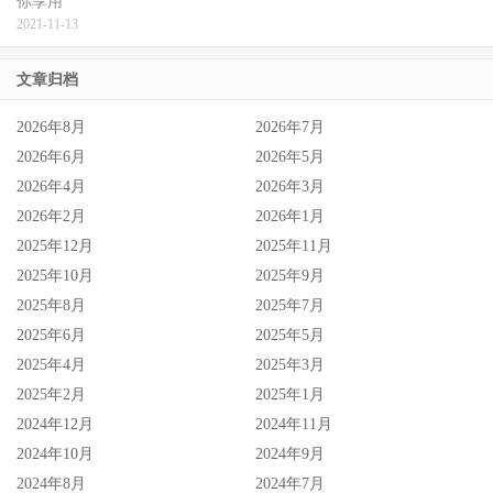
你享用
2021-11-13
文章归档
2026年8月
2026年7月
2026年6月
2026年5月
2026年4月
2026年3月
2026年2月
2026年1月
2025年12月
2025年11月
2025年10月
2025年9月
2025年8月
2025年7月
2025年6月
2025年5月
2025年4月
2025年3月
2025年2月
2025年1月
2024年12月
2024年11月
2024年10月
2024年9月
2024年8月
2024年7月