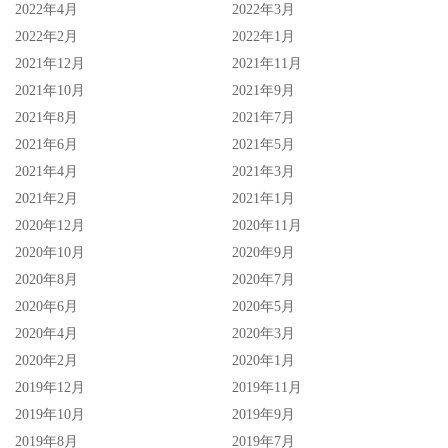
2022年4月
2022年3月
2022年2月
2022年1月
2021年12月
2021年11月
2021年10月
2021年9月
2021年8月
2021年7月
2021年6月
2021年5月
2021年4月
2021年3月
2021年2月
2021年1月
2020年12月
2020年11月
2020年10月
2020年9月
2020年8月
2020年7月
2020年6月
2020年5月
2020年4月
2020年3月
2020年2月
2020年1月
2019年12月
2019年11月
2019年10月
2019年9月
2019年8月
2019年7月