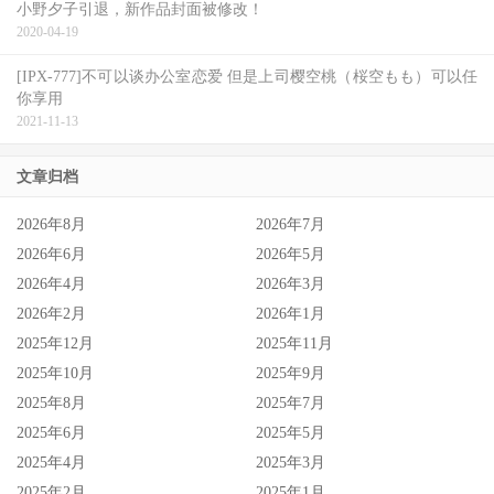
小野夕子引退，新作品封面被修改！
2020-04-19
[IPX-777]不可以谈办公室恋爱 但是上司樱空桃（桜空もも）可以任
你享用
2021-11-13
文章归档
2026年8月
2026年7月
2026年6月
2026年5月
2026年4月
2026年3月
2026年2月
2026年1月
2025年12月
2025年11月
2025年10月
2025年9月
2025年8月
2025年7月
2025年6月
2025年5月
2025年4月
2025年3月
2025年2月
2025年1月